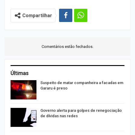
Compartilhar
Comentários estão fechados.
Últimas
Suspeito de matar companheira a facadas em
Gararu é preso
o
Governo alerta para golpes de renegociação
de dívidas nas redes