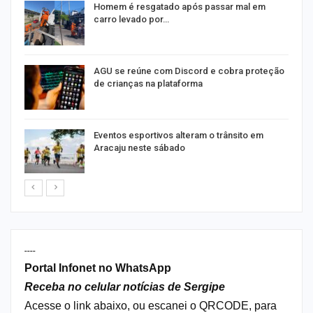
na
Homem é resgatado após passar mal em
carro levado por…
AGU se reúne com Discord e cobra proteção
de crianças na plataforma
Eventos esportivos alteram o trânsito em
Aracaju neste sábado
----
Portal Infonet no WhatsApp
Receba no celular notícias de Sergipe
Acesse o link abaixo, ou escanei o QRCODE, para