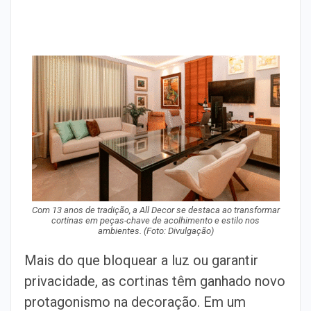
Com 13 anos de tradição, a All Decor se destaca ao transformar
cortinas em peças-chave de acolhimento e estilo nos
ambientes. (Foto: Divulgação)
Mais do que bloquear a luz ou garantir
privacidade, as cortinas têm ganhado novo
protagonismo na decoração. Em um