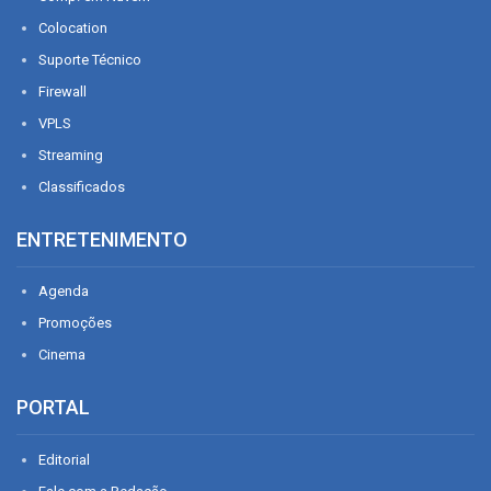
Colocation
Suporte Técnico
Firewall
VPLS
Streaming
Classificados
ENTRETENIMENTO
Agenda
Promoções
Cinema
PORTAL
Editorial