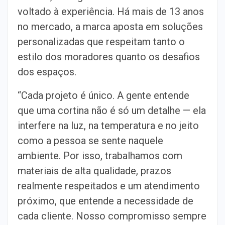
voltado à experiência. Há mais de 13 anos
no mercado, a marca aposta em soluções
personalizadas que respeitam tanto o
estilo dos moradores quanto os desafios
dos espaços.
“Cada projeto é único. A gente entende
que uma cortina não é só um detalhe — ela
interfere na luz, na temperatura e no jeito
como a pessoa se sente naquele
ambiente. Por isso, trabalhamos com
materiais de alta qualidade, prazos
realmente respeitados e um atendimento
próximo, que entende a necessidade de
cada cliente. Nosso compromisso sempre