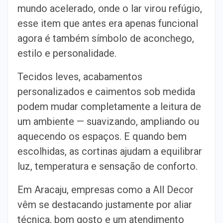
mundo acelerado, onde o lar virou refúgio,
esse item que antes era apenas funcional
agora é também símbolo de aconchego,
estilo e personalidade.
Tecidos leves, acabamentos
personalizados e caimentos sob medida
podem mudar completamente a leitura de
um ambiente — suavizando, ampliando ou
aquecendo os espaços. E quando bem
escolhidas, as cortinas ajudam a equilibrar
luz, temperatura e sensação de conforto.
Em Aracaju, empresas como a All Decor
vêm se destacando justamente por aliar
técnica, bom gosto e um atendimento