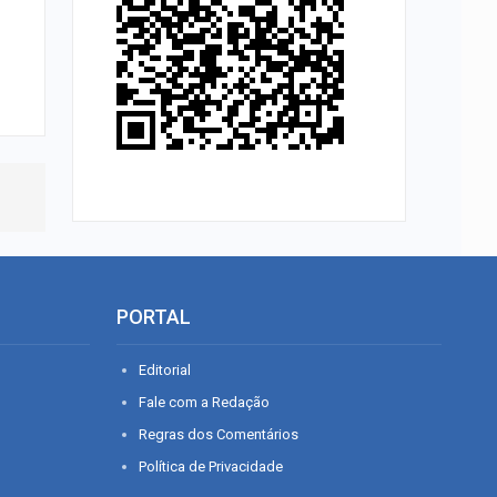
PORTAL
Editorial
Fale com a Redação
Regras dos Comentários
Política de Privacidade