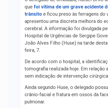
que
foi vítima de um grave acidente d
trânsito
e ficou preso às ferragens do 
apresentou uma discreta melhora do 
cerebral. A informação foi divulgada pe
Hospital de Urgências de Sergipe Gove
João Alves Filho (Huse) na tarde desta
feira, 7.
De acordo com o hospital, a identificaç
tomografia realizada hoje. Em relação
sem indicação de intervenção cirúrgica
Ainda segundo Huse, o delegado possu
crânio-facial e fratura em ossos da fa
pulmonar.