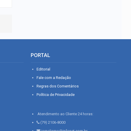
PORTAL
Editorial
Fale com a Redação
Regras dos Comentários
Política de Privacidade
Atendimento ao Cliente 24 horas:
(79) 2106-8000
jornalismo@infonet.com.br