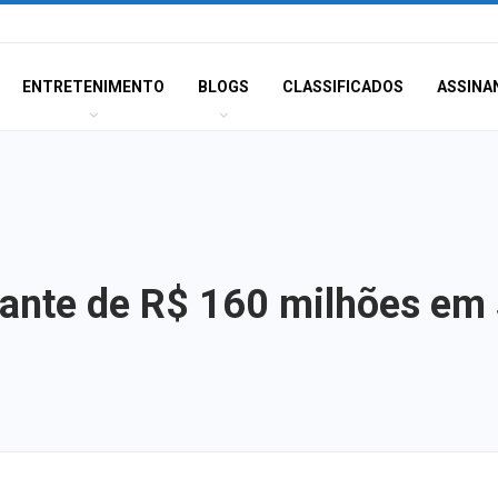
ENTRETENIMENTO
BLOGS
CLASSIFICADOS
ASSINA
tante de R$ 160 milhões em