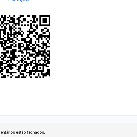
entários estão fechados.