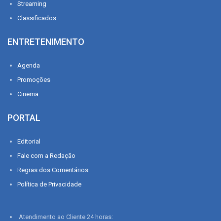
Streaming
Classificados
ENTRETENIMENTO
Agenda
Promoções
Cinema
PORTAL
Editorial
Fale com a Redação
Regras dos Comentários
Política de Privacidade
Atendimento ao Cliente 24 horas: