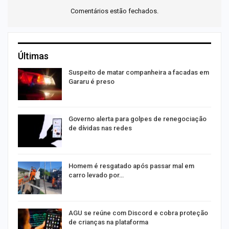
Comentários estão fechados.
Últimas
Suspeito de matar companheira a facadas em
Gararu é preso
o
Governo alerta para golpes de renegociação
de dívidas nas redes
na
Homem é resgatado após passar mal em
carro levado por…
AGU se reúne com Discord e cobra proteção
de crianças na plataforma