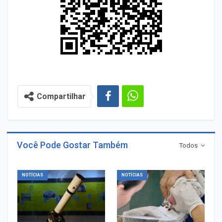
Compartilhar
Você Pode Gostar Também
Todos
NOTÍCIAS
NOTÍCIAS