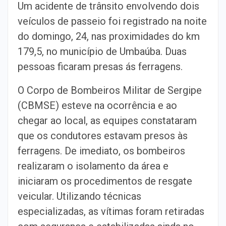
Um acidente de trânsito envolvendo dois
veículos de passeio foi registrado na noite
do domingo, 24, nas proximidades do km
179,5, no município de Umbaúba. Duas
pessoas ficaram presas ás ferragens.
O Corpo de Bombeiros Militar de Sergipe
(CBMSE) esteve na ocorrência e ao
chegar ao local, as equipes constataram
que os condutores estavam presos às
ferragens. De imediato, os bombeiros
realizaram o isolamento da área e
iniciaram os procedimentos de resgate
veicular. Utilizando técnicas
especializadas, as vítimas foram retiradas