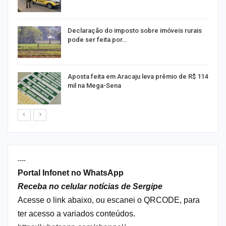
a
Declaração do imposto sobre imóveis rurais
pode ser feita por…
Aposta feita em Aracaju leva prêmio de R$ 114
mil na Mega-Sena
----
Portal Infonet no WhatsApp
Receba no celular notícias de Sergipe
Acesse o link abaixo, ou escanei o QRCODE, para
ter acesso a variados conteúdos.