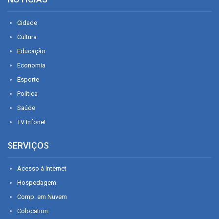
Cidade
Cultura
Educação
Economia
Esporte
Política
Saúde
TV Infonet
SERVIÇOS
Acesso à Internet
Hospedagem
Comp. em Nuvem
Colocation