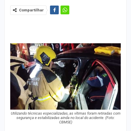
Compartilhar
Utilizando técnicas especializadas, as vítimas foram retiradas com
segurança e estabilizadas ainda no local do acidente. (Foto:
CBMSE)