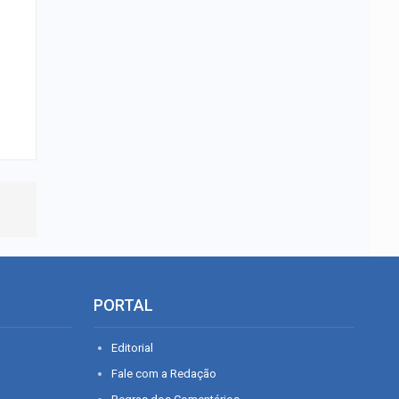
PORTAL
Editorial
Fale com a Redação