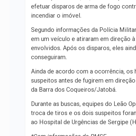
efetuar disparos de arma de fogo contr
incendiar o imóvel.
Segundo informações da Polícia Milita
em um veículo e atiraram em direção à
envolvidos. Após os disparos, eles ain
conseguiram.
Ainda de acordo com a ocorrência, os
suspeitos antes de fugirem em direção
da Barra dos Coqueiros/Jatobá.
Durante as buscas, equipes do Leão Op
troca de tiros e os dois suspeitos fo
ao Hospital de Urgências de Sergipe (H