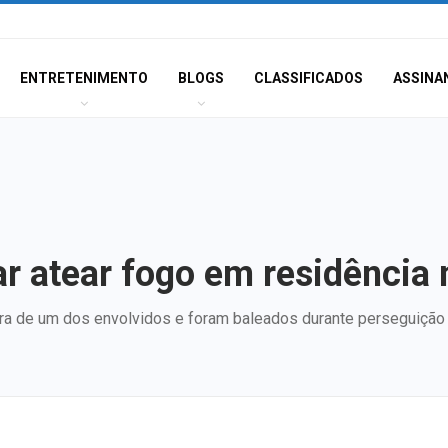
ENTRETENIMENTO
BLOGS
CLASSIFICADOS
ASSINA
tar atear fogo em residênci
ra de um dos envolvidos e foram baleados durante perseguição