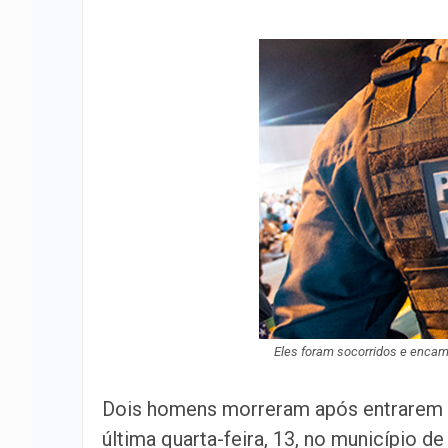
Eles foram socorridos e encam
Dois homens morreram após entrarem e
última quarta-feira, 13, no município d