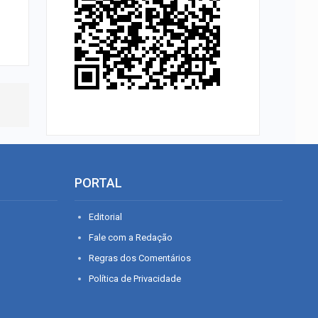
PORTAL
Editorial
Fale com a Redação
Regras dos Comentários
Política de Privacidade