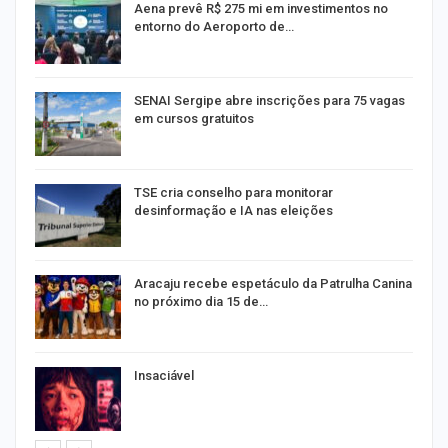
Aena prevê R$ 275 mi em investimentos no
entorno do Aeroporto de…
SENAI Sergipe abre inscrições para 75 vagas
em cursos gratuitos
TSE cria conselho para monitorar
desinformação e IA nas eleições
Aracaju recebe espetáculo da Patrulha Canina
no próximo dia 15 de…
Insaciável