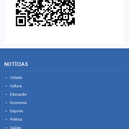
NOTÍCIAS
Cidade
Cultura
Educação
Economia
Esporte
Política
Saúde