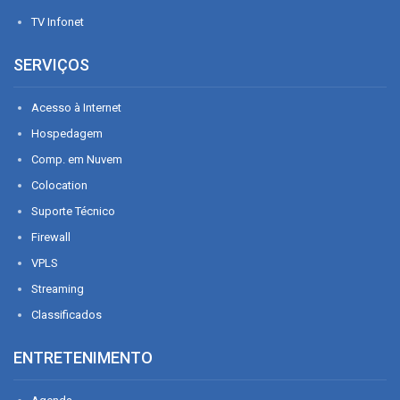
TV Infonet
SERVIÇOS
Acesso à Internet
Hospedagem
Comp. em Nuvem
Colocation
Suporte Técnico
Firewall
VPLS
Streaming
Classificados
ENTRETENIMENTO