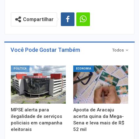
Compartilhar
Você Pode Gostar Também
Todos
POLÍTICA
ECONOMIA
MPSE alerta para
Aposta de Aracaju
ilegalidade de serviços
acerta quina da Mega-
policiais em campanha
Sena e leva mais de R$
eleitorais
52 mil