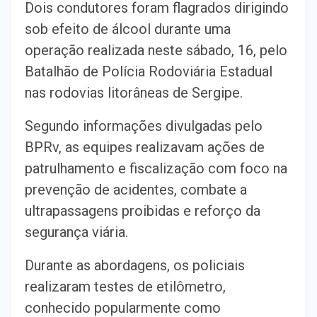
Dois condutores foram flagrados dirigindo
sob efeito de álcool durante uma
operação realizada neste sábado, 16, pelo
Batalhão de Polícia Rodoviária Estadual
nas rodovias litorâneas de Sergipe.
Segundo informações divulgadas pelo
BPRv, as equipes realizavam ações de
patrulhamento e fiscalização com foco na
prevenção de acidentes, combate a
ultrapassagens proibidas e reforço da
segurança viária.
Durante as abordagens, os policiais
realizaram testes de etilômetro,
conhecido popularmente como