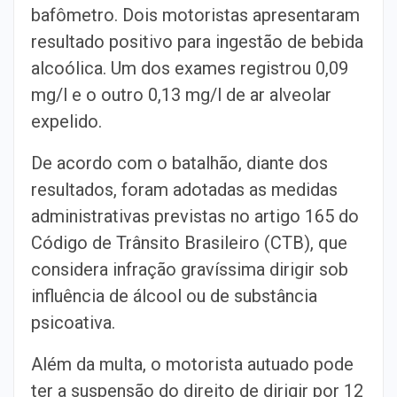
bafômetro. Dois motoristas apresentaram
resultado positivo para ingestão de bebida
alcoólica. Um dos exames registrou 0,09
mg/l e o outro 0,13 mg/l de ar alveolar
expelido.
De acordo com o batalhão, diante dos
resultados, foram adotadas as medidas
administrativas previstas no artigo 165 do
Código de Trânsito Brasileiro (CTB), que
considera infração gravíssima dirigir sob
influência de álcool ou de substância
psicoativa.
Além da multa, o motorista autuado pode
ter a suspensão do direito de dirigir por 12