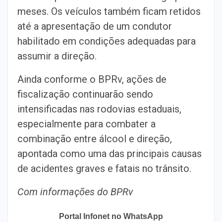
meses. Os veículos também ficam retidos
até a apresentação de um condutor
habilitado em condições adequadas para
assumir a direção.
Ainda conforme o BPRv, ações de
fiscalização continuarão sendo
intensificadas nas rodovias estaduais,
especialmente para combater a
combinação entre álcool e direção,
apontada como uma das principais causas
de acidentes graves e fatais no trânsito.
Com informações do BPRv
Portal Infonet no WhatsApp