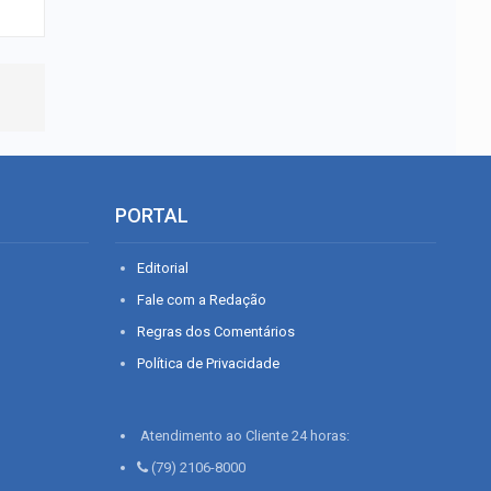
PORTAL
Editorial
Fale com a Redação
Regras dos Comentários
Política de Privacidade
Atendimento ao Cliente 24 horas:
(79) 2106-8000