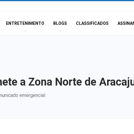
ENTRETENIMENTO
BLOGS
CLASSIFICADOS
ASSINA
ete a Zona Norte de Aracaju
omunicado emergencial.