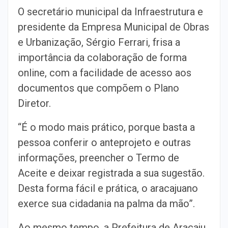
O secretário municipal da Infraestrutura e
presidente da Empresa Municipal de Obras
e Urbanização, Sérgio Ferrari, frisa a
importância da colaboração de forma
online, com a facilidade de acesso aos
documentos que compõem o Plano
Diretor.
“É o modo mais prático, porque basta a
pessoa conferir o anteprojeto e outras
informações, preencher o Termo de
Aceite e deixar registrada a sua sugestão.
Desta forma fácil e prática, o aracajuano
exerce sua cidadania na palma da mão”.
Ao mesmo tempo, a Prefeitura de Aracaju,