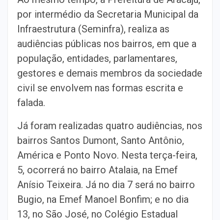
por intermédio da Secretaria Municipal da
Infraestrutura (Seminfra), realiza as
audiências públicas nos bairros, em que a
população, entidades, parlamentares,
gestores e demais membros da sociedade
civil se envolvem nas formas escrita e
falada.
Já foram realizadas quatro audiências, nos
bairros Santos Dumont, Santo Antônio,
América e Ponto Novo. Nesta terça-feira,
5, ocorrerá no bairro Atalaia, na Emef
Anísio Teixeira. Já no dia 7 será no bairro
Bugio, na Emef Manoel Bonfim; e no dia
13, no São José, no Colégio Estadual