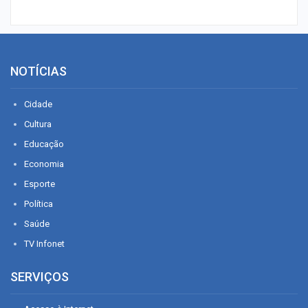
NOTÍCIAS
Cidade
Cultura
Educação
Economia
Esporte
Política
Saúde
TV Infonet
SERVIÇOS