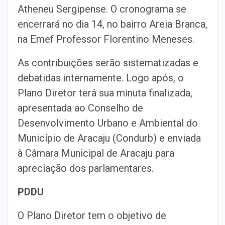
Atheneu Sergipense. O cronograma se
encerrará no dia 14, no bairro Areia Branca,
na Emef Professor Florentino Meneses.
As contribuições serão sistematizadas e
debatidas internamente. Logo após, o
Plano Diretor terá sua minuta finalizada,
apresentada ao Conselho de
Desenvolvimento Urbano e Ambiental do
Município de Aracaju (Condurb) e enviada
à Câmara Municipal de Aracaju para
apreciação dos parlamentares.
PDDU
O Plano Diretor tem o objetivo de