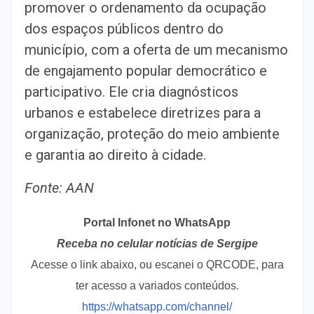
promover o ordenamento da ocupação
dos espaços públicos dentro do
município, com a oferta de um mecanismo
de engajamento popular democrático e
participativo. Ele cria diagnósticos
urbanos e estabelece diretrizes para a
organização, proteção do meio ambiente
e garantia ao direito à cidade.
Fonte: AAN
Portal Infonet no WhatsApp
Receba no celular notícias de Sergipe
Acesse o link abaixo, ou escanei o QRCODE, para
ter acesso a variados conteúdos.
https://whatsapp.com/channel/