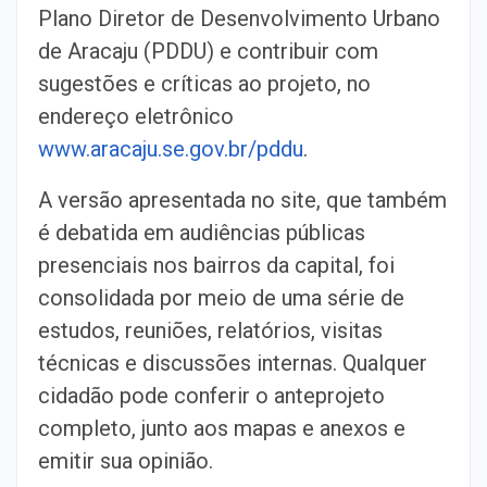
Plano Diretor de Desenvolvimento Urbano
de Aracaju (PDDU) e contribuir com
sugestões e críticas ao projeto, no
endereço eletrônico
www.aracaju.se.gov.br/pddu
.
A versão apresentada no site, que também
é debatida em audiências públicas
presenciais nos bairros da capital, foi
consolidada por meio de uma série de
estudos, reuniões, relatórios, visitas
técnicas e discussões internas. Qualquer
cidadão pode conferir o anteprojeto
completo, junto aos mapas e anexos e
emitir sua opinião.