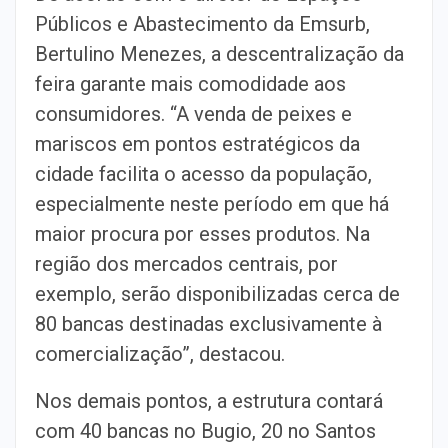
Públicos e Abastecimento da Emsurb,
Bertulino Menezes, a descentralização da
feira garante mais comodidade aos
consumidores. “A venda de peixes e
mariscos em pontos estratégicos da
cidade facilita o acesso da população,
especialmente neste período em que há
maior procura por esses produtos. Na
região dos mercados centrais, por
exemplo, serão disponibilizadas cerca de
80 bancas destinadas exclusivamente à
comercialização”, destacou.
Nos demais pontos, a estrutura contará
com 40 bancas no Bugio, 20 no Santos