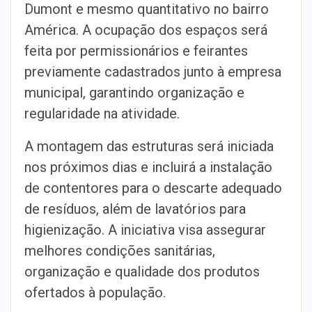
Dumont e mesmo quantitativo no bairro
América. A ocupação dos espaços será
feita por permissionários e feirantes
previamente cadastrados junto à empresa
municipal, garantindo organização e
regularidade na atividade.
A montagem das estruturas será iniciada
nos próximos dias e incluirá a instalação
de contentores para o descarte adequado
de resíduos, além de lavatórios para
higienização. A iniciativa visa assegurar
melhores condições sanitárias,
organização e qualidade dos produtos
ofertados à população.