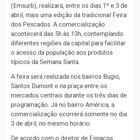
(Emsurb), realizará, entre os dias 1º e 3 de
abril, mais uma edição da tradicional Feira
dos Pescados. A comercialização
acontecerá das 5h às 13h, contemplando
diferentes regiões da capital para facilitar
o acesso da população aos produtos
típicos da Semana Santa.
A feira será realizada nos bairros Bugio,
Santos Dumont e na praça entre os
mercados centrais durante os três dias de
programação. Já no bairro América, a
comercialização ocorrerá somente no dia
3 de abril, no mesmo horário.
De acordo com o diretor de Espaços