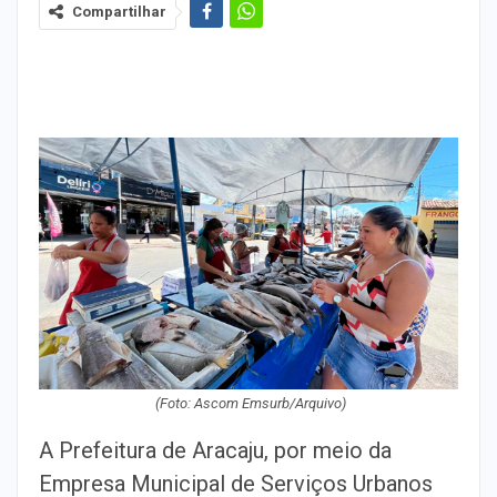
Compartilhar
(Foto: Ascom Emsurb/Arquivo)
A Prefeitura de Aracaju, por meio da
Empresa Municipal de Serviços Urbanos