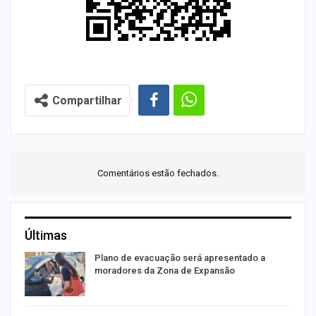
Compartilhar
Comentários estão fechados.
Últimas
Plano de evacuação será apresentado a
moradores da Zona de Expansão