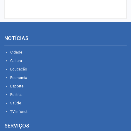
NOTÍCIAS
Cidade
Cultura
Educação
Economia
Esporte
Política
Saúde
TV Infonet
SERVIÇOS