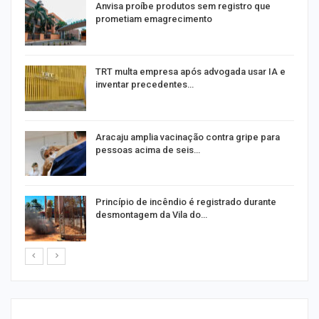
Anvisa proíbe produtos sem registro que
prometiam emagrecimento
m
TRT multa empresa após advogada usar IA e
inventar precedentes…
Aracaju amplia vacinação contra gripe para
pessoas acima de seis…
Princípio de incêndio é registrado durante
desmontagem da Vila do…