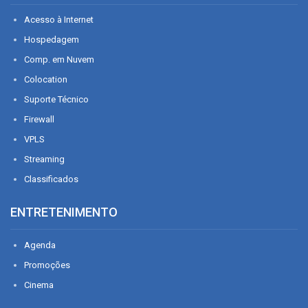
Acesso à Internet
Hospedagem
Comp. em Nuvem
Colocation
Suporte Técnico
Firewall
VPLS
Streaming
Classificados
ENTRETENIMENTO
Agenda
Promoções
Cinema