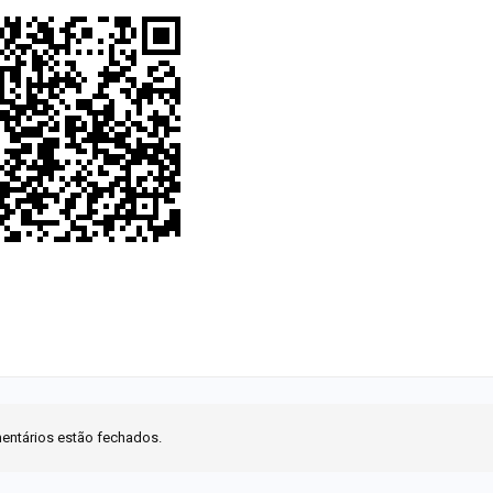
entários estão fechados.