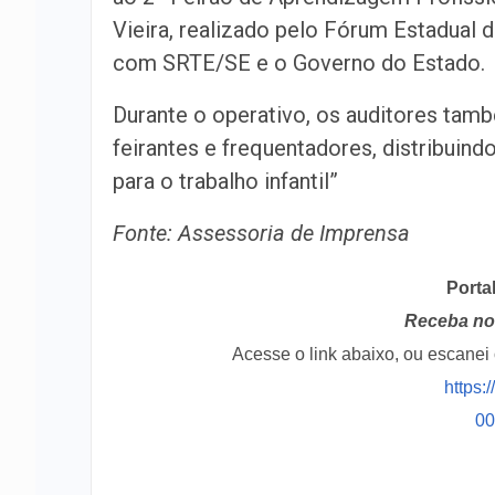
Vieira, realizado pelo Fórum Estadual
com SRTE/SE e o Governo do Estado.
Durante o operativo, os auditores tamb
feirantes e frequentadores, distribuin
para o trabalho infantil”
Fonte: Assessoria de Imprensa
Porta
Receba no 
Acesse o link abaixo, ou escane
https:
0