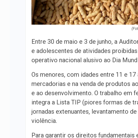
(Fo
Entre 30 de maio e 3 de junho, a Audito
e adolescentes de atividades proibidas e
operativo nacional alusivo ao Dia Mundi
Os menores, com idades entre 11 e 17
mercadorias e na venda de produtos ao 
e ao desenvolvimento. O trabalho em fe
integra a Lista TIP (piores formas de tr
jornadas extenuantes, levantamento de
violência.
Para garantir os direitos fundamentais e