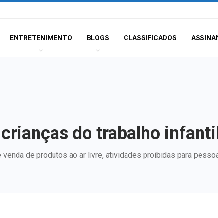
ENTRETENIMENTO
BLOGS
CLASSIFICADOS
ASSINA
crianças do trabalho infanti
venda de produtos ao ar livre, atividades proibidas para pes