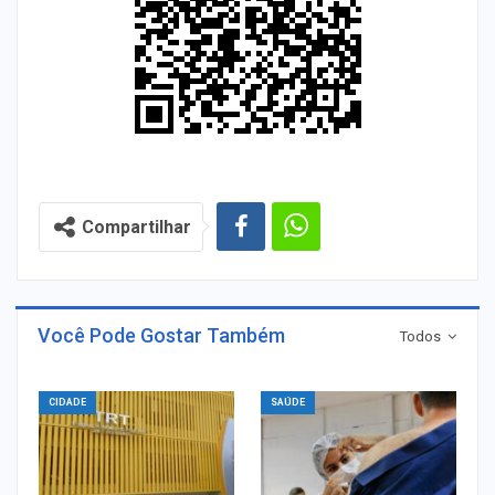
Compartilhar
Você Pode Gostar Também
Todos
CIDADE
SAÚDE