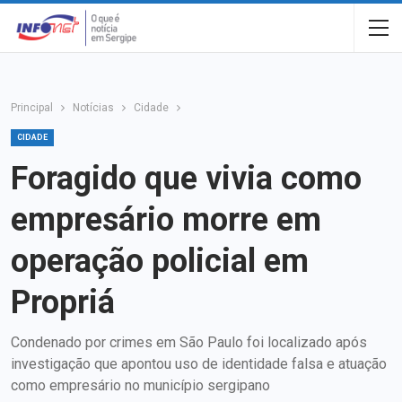
Principal
Notícias
Cidade
CIDADE
Foragido que vivia como
empresário morre em
operação policial em
Propriá
Condenado por crimes em São Paulo foi localizado após
investigação que apontou uso de identidade falsa e atuação
como empresário no município sergipano