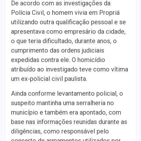
De acordo com as investigações da
Polícia Civil, o homem vivia em Propriá
utilizando outra qualificação pessoal e se
apresentava como empresário da cidade,
o que teria dificultado, durante anos, o
cumprimento das ordens judiciais
expedidas contra ele. O homicídio
atribuído ao investigado teve como vítima
um ex-policial civil paulista.
Ainda conforme levantamento policial, o
suspeito mantinha uma serralheria no
município e também era apontado, com
base nas informações reunidas durante as
diligências, como responsável pelo
conserto de armamentos utilizados por