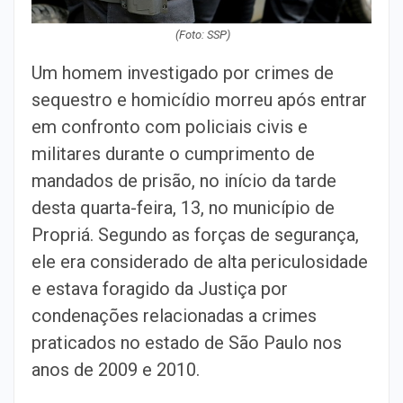
(Foto: SSP)
Um homem investigado por crimes de
sequestro e homicídio morreu após entrar
em confronto com policiais civis e
militares durante o cumprimento de
mandados de prisão, no início da tarde
desta quarta-feira, 13, no município de
Propriá. Segundo as forças de segurança,
ele era considerado de alta periculosidade
e estava foragido da Justiça por
condenações relacionadas a crimes
praticados no estado de São Paulo nos
anos de 2009 e 2010.