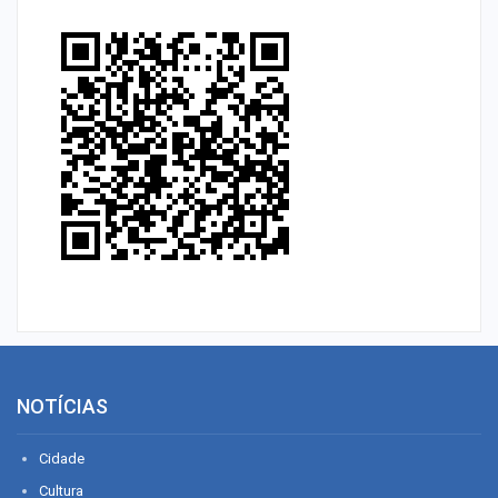
NOTÍCIAS
Cidade
Cultura