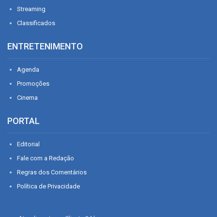
Streaming
Classificados
ENTRETENIMENTO
Agenda
Promoções
Cinema
PORTAL
Editorial
Fale com a Redação
Regras dos Comentários
Política de Privacidade