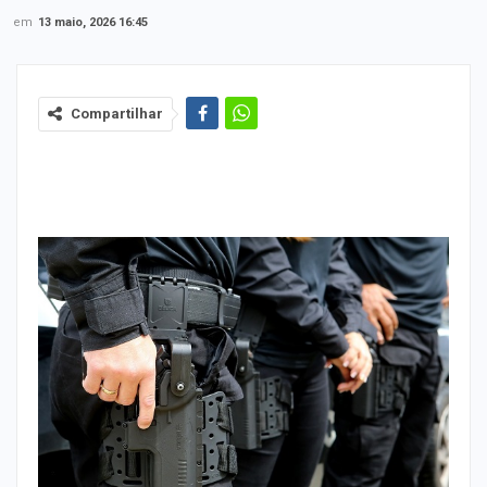
em
13 maio, 2026 16:45
Compartilhar