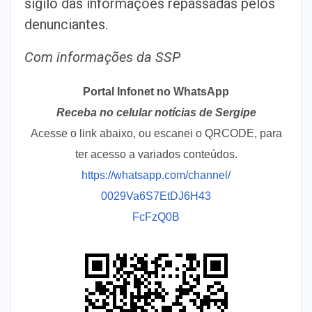
sigilo das informações repassadas pelos
denunciantes.
Com informações da SSP
Portal Infonet no WhatsApp
Receba no celular notícias de Sergipe
Acesse o link abaixo, ou escanei o QRCODE, para
ter acesso a variados conteúdos.
https://whatsapp.com/channel/
0029Va6S7EtDJ6H43
FcFzQ0B