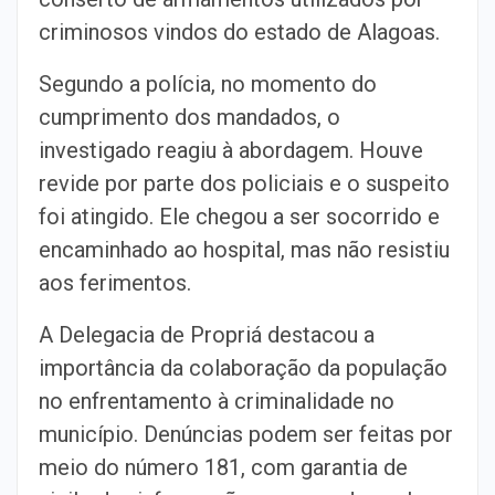
criminosos vindos do estado de Alagoas.
Segundo a polícia, no momento do
cumprimento dos mandados, o
investigado reagiu à abordagem. Houve
revide por parte dos policiais e o suspeito
foi atingido. Ele chegou a ser socorrido e
encaminhado ao hospital, mas não resistiu
aos ferimentos.
A Delegacia de Propriá destacou a
importância da colaboração da população
no enfrentamento à criminalidade no
município. Denúncias podem ser feitas por
meio do número 181, com garantia de