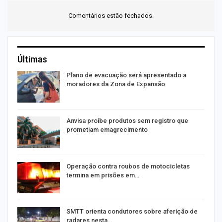
Comentários estão fechados.
Últimas
Plano de evacuação será apresentado a
moradores da Zona de Expansão
Anvisa proíbe produtos sem registro que
prometiam emagrecimento
Operação contra roubos de motocicletas
termina em prisões em…
SMTT orienta condutores sobre aferição de
radares nesta…