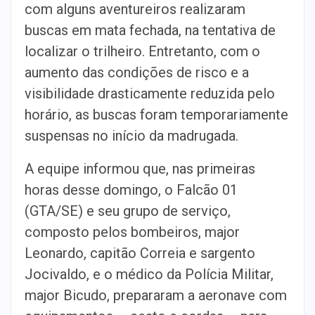
com alguns aventureiros realizaram
buscas em mata fechada, na tentativa de
localizar o trilheiro. Entretanto, com o
aumento das condições de risco e a
visibilidade drasticamente reduzida pelo
horário, as buscas foram temporariamente
suspensas no início da madrugada.
A equipe informou que, nas primeiras
horas desse domingo, o Falcão 01
(GTA/SE) e seu grupo de serviço,
composto pelos bombeiros, major
Leonardo, capitão Correia e sargento
Jocivaldo, e o médico da Polícia Militar,
major Bicudo, prepararam a aeronave com