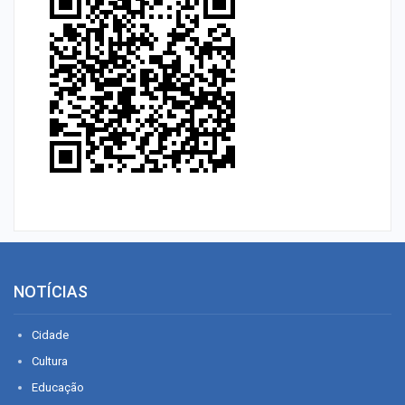
NOTÍCIAS
Cidade
Cultura
Educação