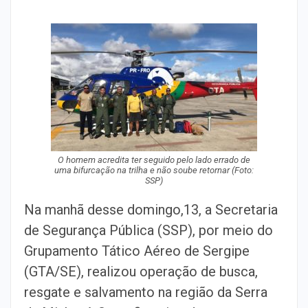
O homem acredita ter seguido pelo lado errado de
uma bifurcação na trilha e não soube retornar (Foto:
SSP)
Na manhã desse domingo,13, a Secretaria
de Segurança Pública (SSP), por meio do
Grupamento Tático Aéreo de Sergipe
(GTA/SE), realizou operação de busca,
resgate e salvamento na região da Serra