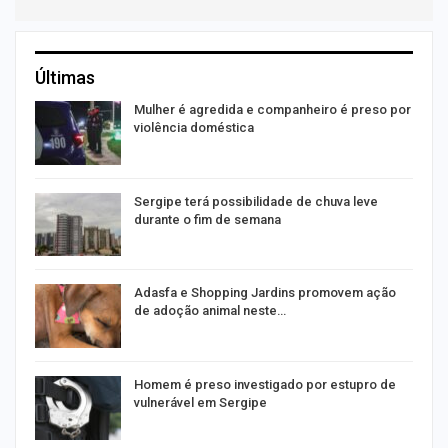
Últimas
Mulher é agredida e companheiro é preso por
violência doméstica
Sergipe terá possibilidade de chuva leve
durante o fim de semana
as
Adasfa e Shopping Jardins promovem ação
de adoção animal neste…
a
Homem é preso investigado por estupro de
vulnerável em Sergipe