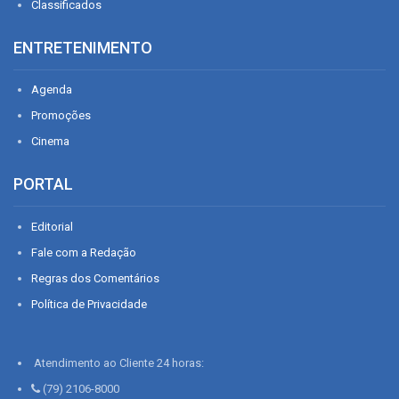
Classificados
ENTRETENIMENTO
Agenda
Promoções
Cinema
PORTAL
Editorial
Fale com a Redação
Regras dos Comentários
Política de Privacidade
Atendimento ao Cliente 24 horas:
(79) 2106-8000