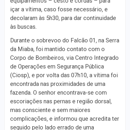
equipamentos – cesto e cordas – para
içar a vítima, caso fosse necessário, e
decolaram às 5h30, para dar continuidade
às buscas.
Durante o sobrevoo do Falcão 01, na Serra
da Miaba, foi mantido contato com o
Corpo de Bombeiros, via Centro Integrado
de Operações em Segurança Pública
(Ciosp), e por volta das 07h10, a vítima foi
encontrada nas proximidades de uma
fazenda. O senhor encontrava-se com
escoriações nas pernas e região dorsal,
mas consciente e sem maiores
complicações, e informou que acredita ter
seguido pelo lado errado de uma