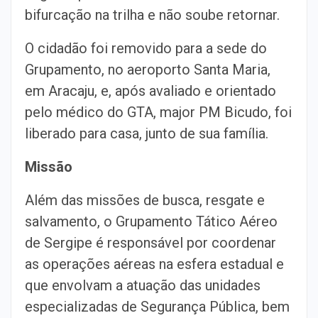
bifurcação na trilha e não soube retornar.
O cidadão foi removido para a sede do
Grupamento, no aeroporto Santa Maria,
em Aracaju, e, após avaliado e orientado
pelo médico do GTA, major PM Bicudo, foi
liberado para casa, junto de sua família.
Missão
Além das missões de busca, resgate e
salvamento, o Grupamento Tático Aéreo
de Sergipe é responsável por coordenar
as operações aéreas na esfera estadual e
que envolvam a atuação das unidades
especializadas de Segurança Pública, bem