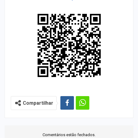
Compartilhar
Comentários estão fechados.