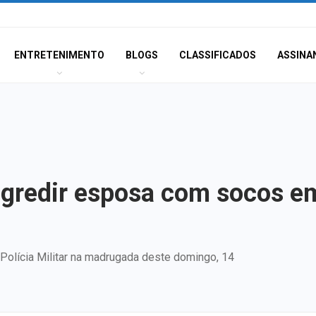
ENTRETENIMENTO
BLOGS
CLASSIFICADOS
ASSINA
gredir esposa com socos e
 Polícia Militar na madrugada deste domingo, 14