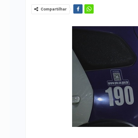
Compartilhar