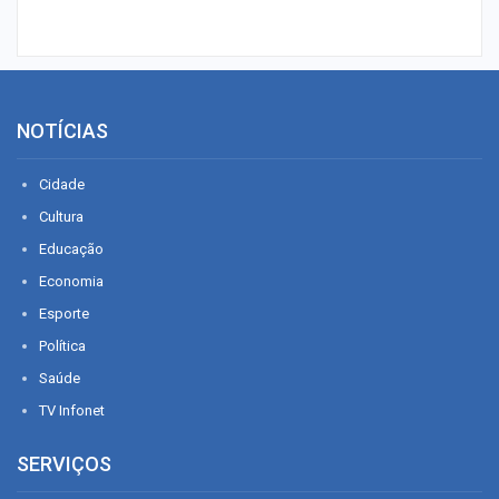
NOTÍCIAS
Cidade
Cultura
Educação
Economia
Esporte
Política
Saúde
TV Infonet
SERVIÇOS