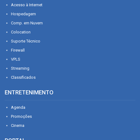
Acesso à Internet
Hospedagem
Comp. em Nuvem
Colocation
Suporte Técnico
Firewall
VPLS
Streaming
Classificados
ENTRETENIMENTO
Agenda
Promoções
Cinema