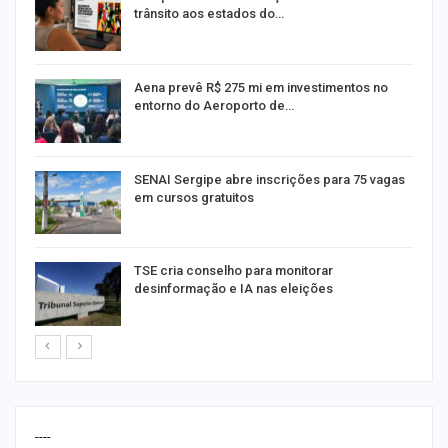
trânsito aos estados do…
Aena prevê R$ 275 mi em investimentos no
entorno do Aeroporto de…
SENAI Sergipe abre inscrições para 75 vagas
em cursos gratuitos
TSE cria conselho para monitorar
desinformação e IA nas eleições
----