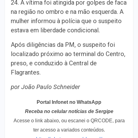
24. A vítima foi atingida por golpes de faca
na região no ombro e na mão esquerda. A
mulher informou à polícia que o suspeito
estava em liberdade condicional.
Após diligências da PM, o suspeito foi
localizado próximo ao terminal do Centro,
preso, e conduzido à Central de
Flagrantes.
por João Paulo Schneider
Portal Infonet no WhatsApp
Receba no celular notícias de Sergipe
Acesse o link abaixo, ou escanei o QRCODE, para
ter acesso a variados conteúdos.