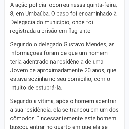
A ação policial ocorreu nessa quinta-feira,
8, em Umbaúba. O caso foi encaminhado à
Delegacia do município, onde foi
registrada a prisão em flagrante.
Segundo o delegado Gustavo Mendes, as
informações foram de que um homem
teria adentrado na residência de uma
Jovem de aproximadamente 20 anos, que
estava sozinha no seu domicílio, com o
intuito de estuprá-la.
Segundo a vítima, após o homem adentrar
a sua residência, ela se trancou em um dos
cômodos. “Incessantemente este homem
buscou entrar no quarto em que ela se