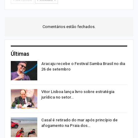
Comentários estão fechados.
Últimas
Aracaju recebe o Festival Samba Brasil no dia
26 de setembro
Vitor Lisboa lança livro sobre estratégia
jurídica no setor…
Casal é retirado do mar após princípio de
afogamento na Praia dos…