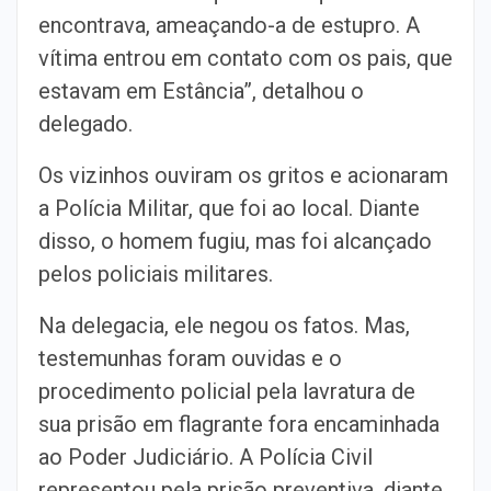
encontrava, ameaçando-a de estupro. A
vítima entrou em contato com os pais, que
estavam em Estância”, detalhou o
delegado.
Os vizinhos ouviram os gritos e acionaram
a Polícia Militar, que foi ao local. Diante
disso, o homem fugiu, mas foi alcançado
pelos policiais militares.
Na delegacia, ele negou os fatos. Mas,
testemunhas foram ouvidas e o
procedimento policial pela lavratura de
sua prisão em flagrante fora encaminhada
ao Poder Judiciário. A Polícia Civil
representou pela prisão preventiva, diante