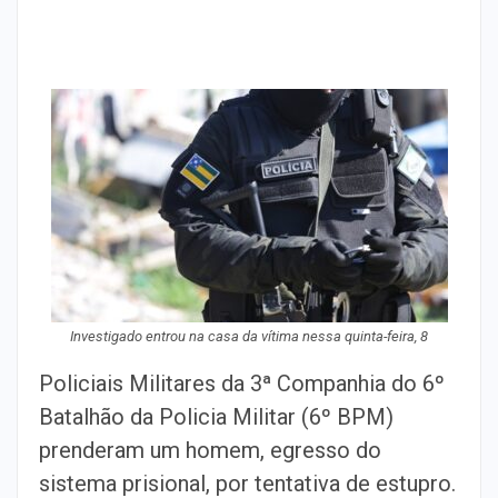
Investigado entrou na casa da vítima nessa quinta-feira, 8
Policiais Militares da 3ª Companhia do 6º
Batalhão da Policia Militar (6º BPM)
prenderam um homem, egresso do
sistema prisional, por tentativa de estupro.