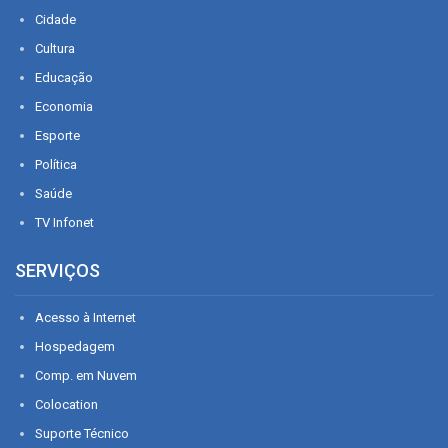
Cidade
Cultura
Educação
Economia
Esporte
Política
Saúde
TV Infonet
SERVIÇOS
Acesso à Internet
Hospedagem
Comp. em Nuvem
Colocation
Suporte Técnico