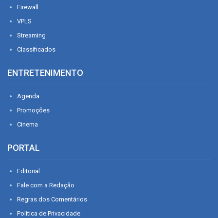
Firewall
VPLS
Streaming
Classificados
ENTRETENIMENTO
Agenda
Promoções
Cinema
PORTAL
Editorial
Fale com a Redação
Regras dos Comentários
Política de Privacidade