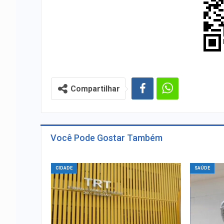
Compartilhar
Você Pode Gostar Também
CIDADE
SAÚDE