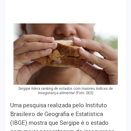
Sergipe lidera ranking de estados com maiores índices de
insegurança alimentar (Foto: SES)
Uma pesquisa realizada pelo Instituto
Brasileiro de Geografia e Estatística
(IBGE) mostra que Sergipe é o estado