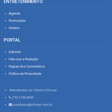
ENTRETENIMENTO
Agenda
Promoções
Cinema
PORTAL
Editorial
Fale com a Redação
Regras dos Comentários
Política de Privacidade
Atendimento ao Cliente 24 horas:
(79) 2106-8000
jornalismo@infonet.com.br