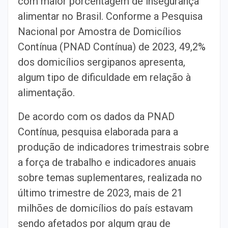
com maior porcentagem de insegurança
alimentar no Brasil. Conforme a Pesquisa
Nacional por Amostra de Domicílios
Contínua (PNAD Contínua) de 2023, 49,2%
dos domicílios sergipanos apresenta,
algum tipo de dificuldade em relação à
alimentação.
De acordo com os dados da PNAD
Contínua, pesquisa elaborada para a
produção de indicadores trimestrais sobre
a força de trabalho e indicadores anuais
sobre temas suplementares, realizada no
último trimestre de 2023, mais de 21
milhões de domicílios do país estavam
sendo afetados por algum grau de