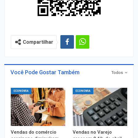
Compartilhar
Você Pode Gostar Também
Todos
ECONOMIA
ECONOMIA
Vendas do comércio
Vendas no Varejo