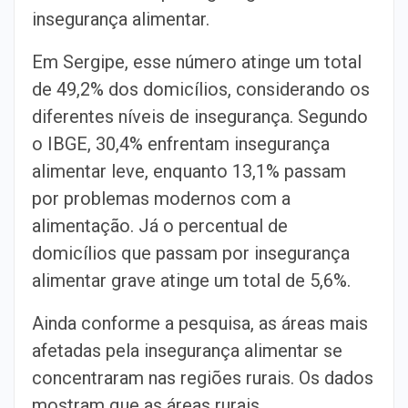
insegurança alimentar.
Em Sergipe, esse número atinge um total
de 49,2% dos domicílios, considerando os
diferentes níveis de insegurança. Segundo
o IBGE, 30,4% enfrentam insegurança
alimentar leve, enquanto 13,1% passam
por problemas modernos com a
alimentação. Já o percentual de
domicílios que passam por insegurança
alimentar grave atinge um total de 5,6%.
Ainda conforme a pesquisa, as áreas mais
afetadas pela insegurança alimentar se
concentraram nas regiões rurais. Os dados
mostram que as áreas rurais