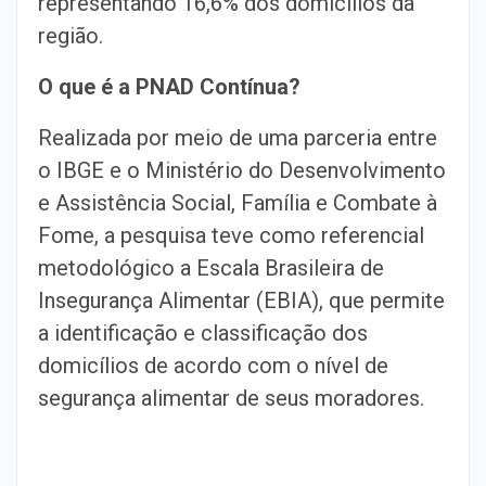
representando 16,6% dos domicílios da
região.
O que é a PNAD Contínua?
Realizada por meio de uma parceria entre
o IBGE e o Ministério do Desenvolvimento
e Assistência Social, Família e Combate à
Fome, a pesquisa teve como referencial
metodológico a Escala Brasileira de
Insegurança Alimentar (EBIA), que permite
a identificação e classificação dos
domicílios de acordo com o nível de
segurança alimentar de seus moradores.