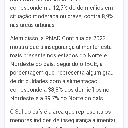
correspondem a 12,7% de domicílios em
situação moderada ou grave, contra 8,9%
nas áreas urbanas.
Além disso, a PNAD Contínua de 2023
mostra que a insegurança alimentar está
mais presente nos estados do Norte e
Nordeste do país. Segundo o IBGE, a
porcentagem que representa algum grau
de dificuldades com a alimentação
corresponde a 38,8% dos domicílios no
Nordeste e a 39,7% no Norte do país.
O Sul do país é a área que representa os
menores índices de insegurança alimentar,