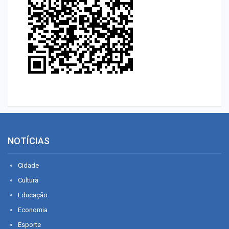
NOTÍCIAS
Cidade
Cultura
Educação
Economia
Esporte