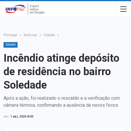
Principal
Notícias
Cidade
CIDADE
Incêndio atinge depósito
de residência no bairro
Soledade
Após a ação, foi realizado o rescaldo e a verificação com
câmera térmica, confirmando a ausência de novos focos
em
1 abr, 2026 8:03