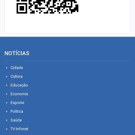
NOTÍCIAS
Cidade
Cultura
Educação
Economia
Esporte
Política
Saúde
TV Infonet