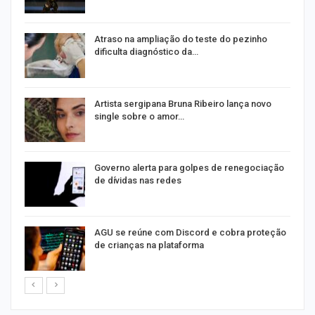
Atraso na ampliação do teste do pezinho
dificulta diagnóstico da…
o
Artista sergipana Bruna Ribeiro lança novo
single sobre o amor…
na
Governo alerta para golpes de renegociação
de dívidas nas redes
AGU se reúne com Discord e cobra proteção
de crianças na plataforma