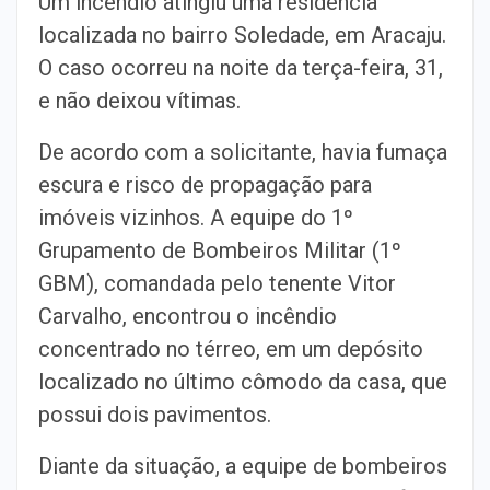
Um incêndio atingiu uma residência
localizada no bairro Soledade, em Aracaju.
O caso ocorreu na noite da terça-feira, 31,
e não deixou vítimas.
De acordo com a solicitante, havia fumaça
escura e risco de propagação para
imóveis vizinhos. A equipe do 1º
Grupamento de Bombeiros Militar (1º
GBM), comandada pelo tenente Vitor
Carvalho, encontrou o incêndio
concentrado no térreo, em um depósito
localizado no último cômodo da casa, que
possui dois pavimentos.
Diante da situação, a equipe de bombeiros