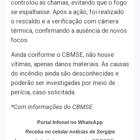
controlou as chamas, evitando que o fogo
se espalhasse. Após a ação, foi realizado
o rescaldo e a verificação com câmera
térmica, confirmando a ausência de novos
focos.
Ainda conforme o CBMSE, não houve
vítimas, apenas danos materiais. As causas
do incêndio ainda são desconhecidas e
poderão ser investigadas por meio de
perícia, caso solicitada.
*Com informações do CBMSE
Portal Infonet no WhatsApp
Receba no celular notícias de Sergipe