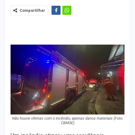
Compartilhar
Não houve vítimas com o incêndio, apenas danos materiais
(Foto:
CBMSE)