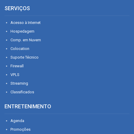
SERVIÇOS
Acesso à Internet
Hospedagem
Comp. em Nuvem
Colocation
Suporte Técnico
Firewall
VPLS
Streaming
Classificados
ENTRETENIMENTO
Agenda
Promoções