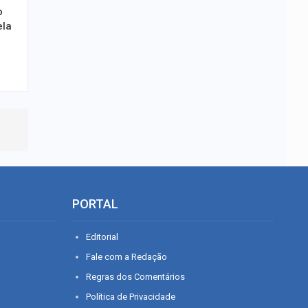
o
ela
PORTAL
Editorial
Fale com a Redação
Regras dos Comentários
Política de Privacidade