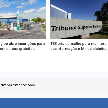
gipe abre inscrições para
TSE cria conselho para monitora
em cursos gratuitos
desinformação e IA nas eleições
entários estão fechados.