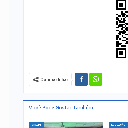
Compartilhar
Você Pode Gostar Também
CIDADE
EDUCAÇÃO