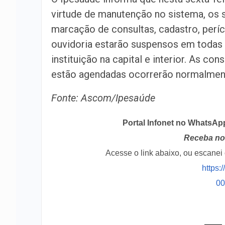
virtude de manutenção no sistema, os 
marcação de consultas, cadastro, períc
ouvidoria estarão suspensos em todas 
instituição na capital e interior. As cons
estão agendadas ocorrerão normalmen
Fonte: Ascom/Ipesaúde
Portal Infonet no WhatsAp
Receba no 
Acesse o link abaixo, ou escane
https:
0