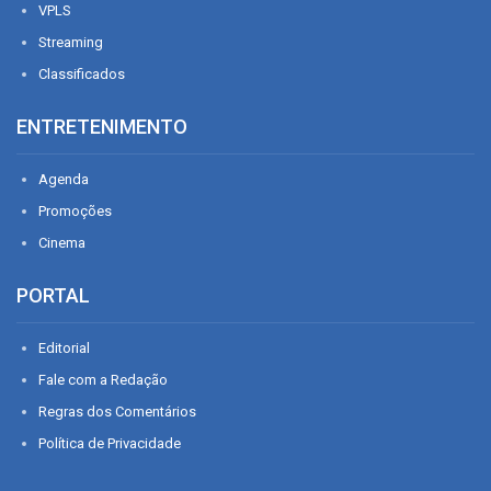
VPLS
Streaming
Classificados
ENTRETENIMENTO
Agenda
Promoções
Cinema
PORTAL
Editorial
Fale com a Redação
Regras dos Comentários
Política de Privacidade