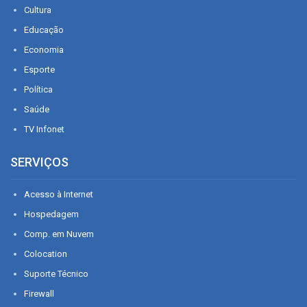
Cultura
Educação
Economia
Esporte
Política
Saúde
TV Infonet
SERVIÇOS
Acesso à Internet
Hospedagem
Comp. em Nuvem
Colocation
Suporte Técnico
Firewall