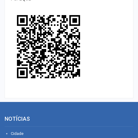
NOTÍCIAS
Cidade