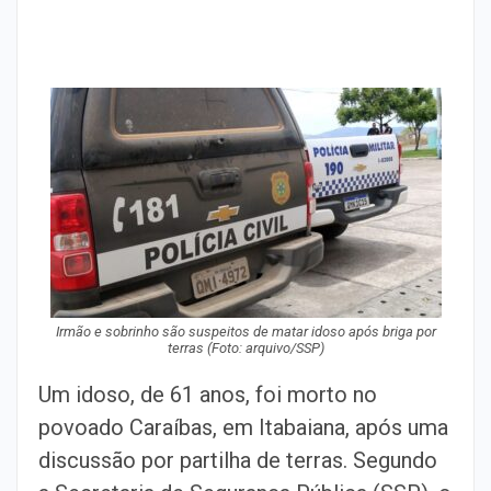
Irmão e sobrinho são suspeitos de matar idoso após briga por
terras (Foto: arquivo/SSP)
Um idoso, de 61 anos, foi morto no
povoado Caraíbas, em Itabaiana, após uma
discussão por partilha de terras. Segundo