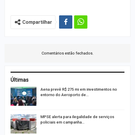
Compartilhar
Comentários estão fechados.
Últimas
Aena prevê R$ 275 mi em investimentos no
entorno do Aeroporto de…
MPSE alerta para ilegalidade de serviços
policiais em campanha…