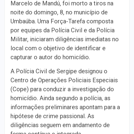
Marcelo de Mandú, foi morto a tiros na
noite do domingo, 8, no município de
Umbaúba. Uma Força-Tarefa composta
por equipes da Polícia Civil e da Polícia
Militar, iniciaram diligências imediatas no
local com o objetivo de identificar e
capturar o autor do homicídio.
A Polícia Civil de Sergipe designou o
Centro de Operações Policiais Especiais
(Cope) para conduzir a investigação do
homicídio. Ainda segundo a polícia, as
informações preliminares apontam para a
hipótese de crime passional. As
diligências seguem em andamento de
forma contínua e integrada.