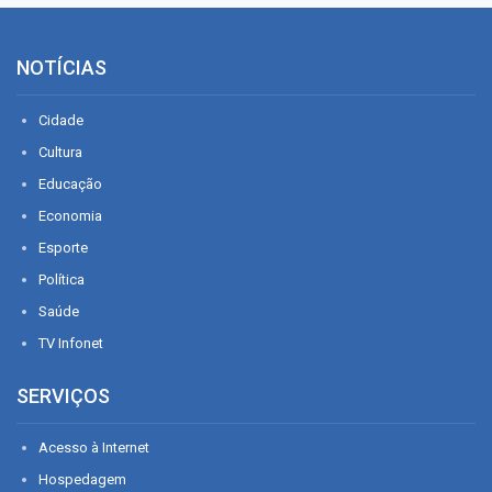
NOTÍCIAS
Cidade
Cultura
Educação
Economia
Esporte
Política
Saúde
TV Infonet
SERVIÇOS
Acesso à Internet
Hospedagem