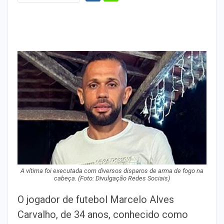
A vítima foi executada com diversos disparos de arma de fogo na
cabeça. (Foto: Divulgação Redes Sociais)
O jogador de futebol Marcelo Alves
Carvalho, de 34 anos, conhecido como