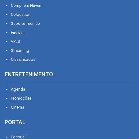
Comp. em Nuvem
Colocation
Suporte Técnico
Firewall
VPLS
Streaming
Classificados
ENTRETENIMENTO
Agenda
Promoções
Cinema
PORTAL
Editorial