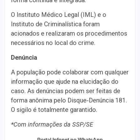
O Instituto Médico Legal (IML) e o
Instituto de Criminalística foram
acionados e realizaram os procedimentos
necessários no local do crime.
Denúncia
A população pode colaborar com qualquer
informação que ajude na elucidação do
caso. As denúncias podem ser feitas de
forma anônima pelo Disque-Denúncia 181.
O sigilo é totalmente garantido.
*Com informações da SSP/SE
Portal Infonet no WhatsApp