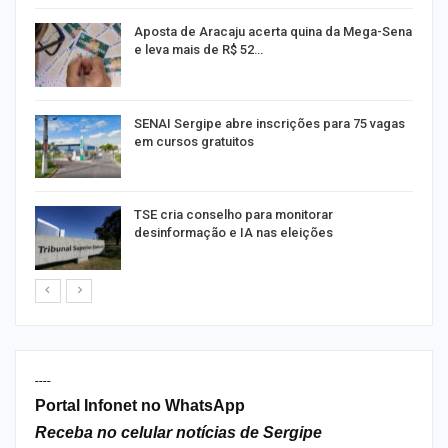
Aposta de Aracaju acerta quina da Mega-Sena
e leva mais de R$ 52…
or
SENAI Sergipe abre inscrições para 75 vagas
em cursos gratuitos
TSE cria conselho para monitorar
desinformação e IA nas eleições
----
Portal Infonet no WhatsApp
Receba no celular notícias de Sergipe