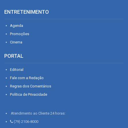
ENTRETENIMENTO
Agenda
Promoções
Cinema
PORTAL
Editorial
Fale com a Redação
Regras dos Comentários
Política de Privacidade
Atendimento ao Cliente 24 horas:
(79) 2106-8000