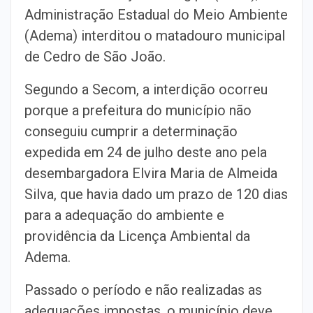
Administração Estadual do Meio Ambiente
(Adema) interditou o matadouro municipal
de Cedro de São João.
Segundo a Secom, a interdição ocorreu
porque a prefeitura do município não
conseguiu cumprir a determinação
expedida em 24 de julho deste ano pela
desembargadora Elvira Maria de Almeida
Silva, que havia dado um prazo de 120 dias
para a adequação do ambiente e
providência da Licença Ambiental da
Adema.
Passado o período e não realizadas as
adequações impostas, o município deve