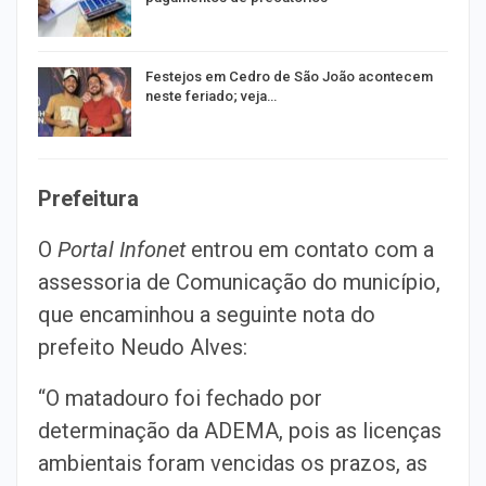
Festejos em Cedro de São João acontecem
neste feriado; veja…
Prefeitura
O
Portal Infonet
entrou em contato com a
assessoria de Comunicação do município,
que encaminhou a seguinte nota do
prefeito Neudo Alves:
“O matadouro foi fechado por
determinação da ADEMA, pois as licenças
ambientais foram vencidas os prazos, as