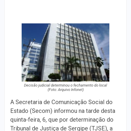
Decisão judicial determinou o fechamento do local
(Foto: Arquivo Infonet)
A Secretaria de Comunicação Social do
Estado (Secom) informou na tarde desta
quinta-feira, 6, que por determinação do
Tribunal de Justiça de Sergipe (TJSE), a