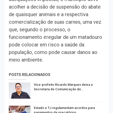
acolher a decisão de suspensão do abate
de quaisquer animais e a respectiva
comercialização de suas carnes, uma vez
que, segundo o processo, o
funcionamento irregular de um matadouro
pode colocar em risco a saúde da
população, como pode causar danos ao
meio ambiente.
POSTS RELACIONADOS
Vice-prefeito Ricardo Marques deixa a
Secretaria de Comunicação de…
Estado e TJ regulamentam acordos para
pagamentos de precatórios