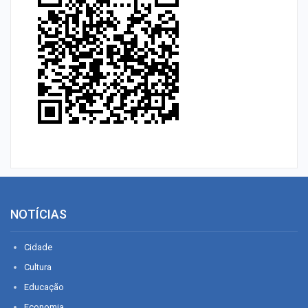
NOTÍCIAS
Cidade
Cultura
Educação
Economia