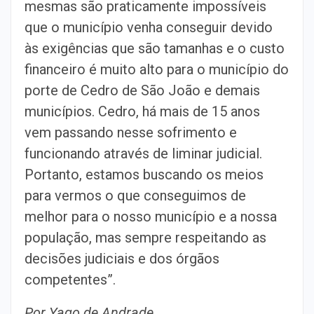
mesmas são praticamente impossíveis
que o município venha conseguir devido
às exigências que são tamanhas e o custo
financeiro é muito alto para o município do
porte de Cedro de São João e demais
municípios. Cedro, há mais de 15 anos
vem passando nesse sofrimento e
funcionando através de liminar judicial.
Portanto, estamos buscando os meios
para vermos o que conseguimos de
melhor para o nosso município e a nossa
população, mas sempre respeitando as
decisões judiciais e dos órgãos
competentes”.
Por Yago de Andrade