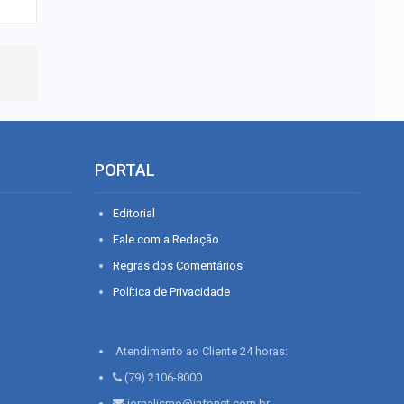
PORTAL
Editorial
Fale com a Redação
Regras dos Comentários
Política de Privacidade
Atendimento ao Cliente 24 horas:
(79) 2106-8000
jornalismo@infonet.com.br