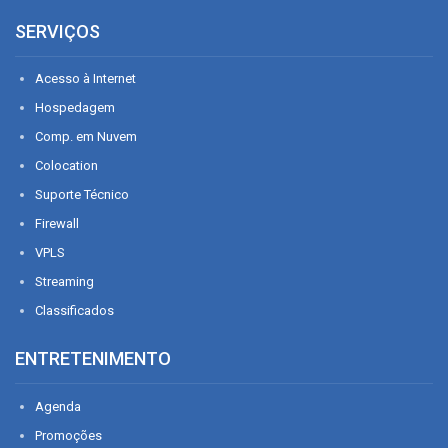
SERVIÇOS
Acesso à Internet
Hospedagem
Comp. em Nuvem
Colocation
Suporte Técnico
Firewall
VPLS
Streaming
Classificados
ENTRETENIMENTO
Agenda
Promoções