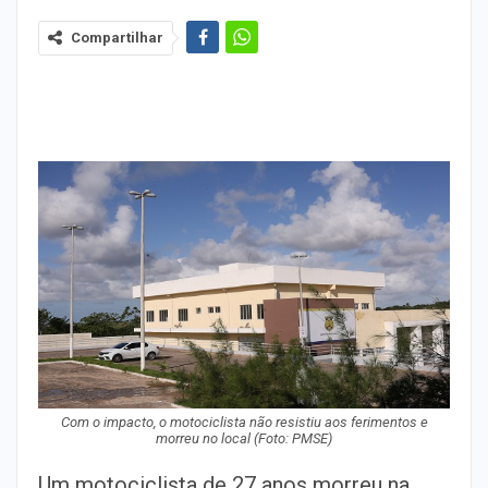
Compartilhar
Com o impacto, o motociclista não resistiu aos ferimentos e
morreu no local (Foto: PMSE)
Um motociclista de 27 anos morreu na