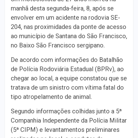
manhã desta segunda-feira, 8, após se
envolver em um acidente na rodovia SE-
204, nas proximidades da ponte de acesso
ao município de Santana do São Francisco,
no Baixo São Francisco sergipano.
De acordo com informações do Batalhão
de Polícia Rodoviária Estadual (BPRv), ao
chegar ao local, a equipe constatou que se
tratava de um sinistro com vítima fatal do
tipo atropelamento de animal.
Segundo informações colhidas junto a 5ª
Companhia Independente da Polícia Militar
(5ª CIPM) e levantamentos preliminares