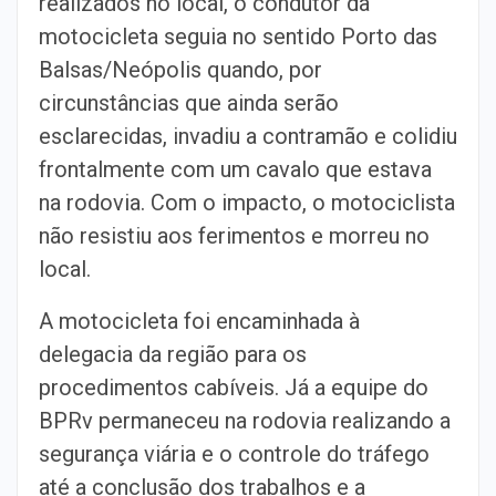
realizados no local, o condutor da
motocicleta seguia no sentido Porto das
Balsas/Neópolis quando, por
circunstâncias que ainda serão
esclarecidas, invadiu a contramão e colidiu
frontalmente com um cavalo que estava
na rodovia. Com o impacto, o motociclista
não resistiu aos ferimentos e morreu no
local.
A motocicleta foi encaminhada à
delegacia da região para os
procedimentos cabíveis. Já a equipe do
BPRv permaneceu na rodovia realizando a
segurança viária e o controle do tráfego
até a conclusão dos trabalhos e a