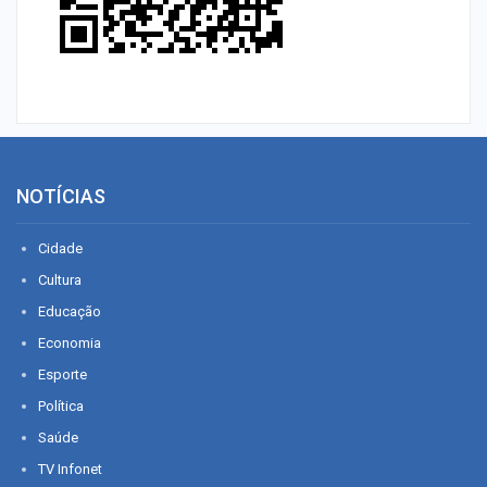
NOTÍCIAS
Cidade
Cultura
Educação
Economia
Esporte
Política
Saúde
TV Infonet