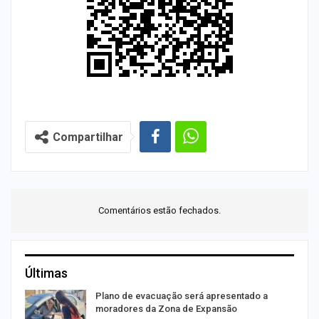
Compartilhar
Comentários estão fechados.
Últimas
Plano de evacuação será apresentado a
moradores da Zona de Expansão