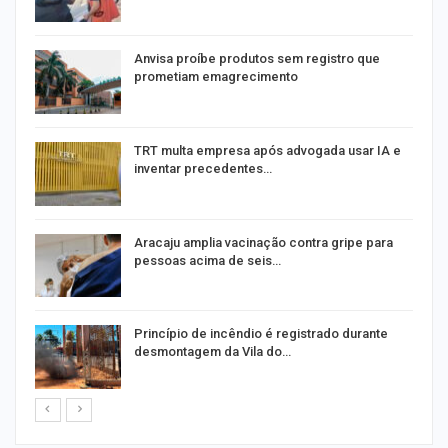
Anvisa proíbe produtos sem registro que
prometiam emagrecimento
m
TRT multa empresa após advogada usar IA e
inventar precedentes…
Aracaju amplia vacinação contra gripe para
pessoas acima de seis…
Princípio de incêndio é registrado durante
desmontagem da Vila do…