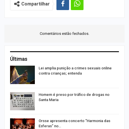
Compartilhar
Comentários estão fechados.
Últimas
Lei amplia punição a crimes sexuais online
contra crianças; entenda
Homem é preso por tráfico de drogas no
Santa Maria
Orsse apresenta concerto “Harmonia das
Esferas” no…