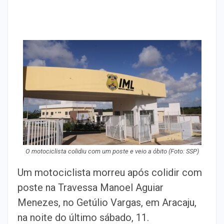
O motociclista colidiu com um poste e veio a óbito
(Foto: SSP)
Um motociclista morreu após colidir com
poste na Travessa Manoel Aguiar
Menezes, no Getúlio Vargas, em Aracaju,
na noite do último sábado, 11.