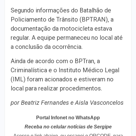
Segundo informações do Batalhão de
Policiamento de Trânsito (BPTRAN), a
documentação da motocicleta estava
regular. A equipe permaneceu no local até
a conclusão da ocorrência.
Ainda de acordo com o BPTran, a
Criminalística e o Instituto Médico Legal
(IML) foram acionados e estiveram no
local para realizar procedimentos.
por Beatriz Fernandes e Aisla Vasconcelos
Portal Infonet no WhatsApp
Receba no celular notícias de Sergipe
Acesse o link abaixo, ou escanei o QRCODE, para