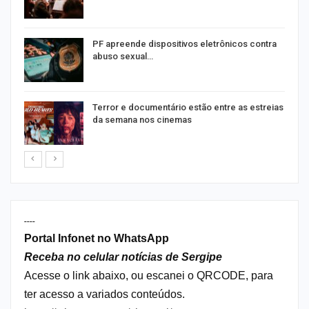
PF apreende dispositivos eletrônicos contra
abuso sexual…
Terror e documentário estão entre as estreias
da semana nos cinemas
----
Portal Infonet no WhatsApp
Receba no celular notícias de Sergipe
Acesse o link abaixo, ou escanei o QRCODE, para
ter acesso a variados conteúdos.