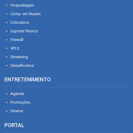
Hospedagem
Comp. em Nuvem
Colocation
Suporte Técnico
Firewall
VPLS
Streaming
Classificados
ENTRETENIMENTO
Agenda
Promoções
Cinema
PORTAL