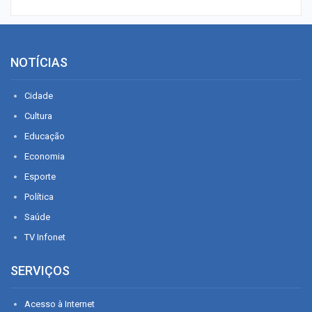
NOTÍCIAS
Cidade
Cultura
Educação
Economia
Esporte
Política
Saúde
TV Infonet
SERVIÇOS
Acesso à Internet