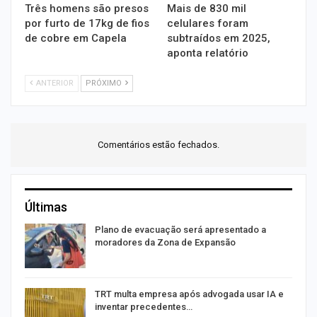
Três homens são presos
Mais de 830 mil
por furto de 17kg de fios
celulares foram
de cobre em Capela
subtraídos em 2025,
aponta relatório
ANTERIOR
PRÓXIMO
Comentários estão fechados.
Últimas
Plano de evacuação será apresentado a
moradores da Zona de Expansão
TRT multa empresa após advogada usar IA e
inventar precedentes…