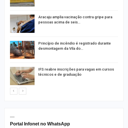
Aracaju amplia vacinação contra gripe para
pessoas acima de seis…
Princípio de incêndio é registrado durante
desmontagem da Vila do…
IFS reabre inscrições para vagas em cursos
técnicos e de graduação
----
Portal Infonet no WhatsApp