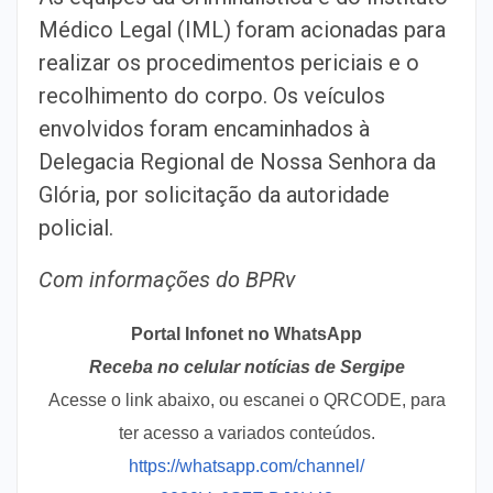
Médico Legal (IML) foram acionadas para
realizar os procedimentos periciais e o
recolhimento do corpo. Os veículos
envolvidos foram encaminhados à
Delegacia Regional de Nossa Senhora da
Glória, por solicitação da autoridade
policial.
Com informações do BPRv
Portal Infonet no WhatsApp
Receba no celular notícias de Sergipe
Acesse o link abaixo, ou escanei o QRCODE, para
ter acesso a variados conteúdos.
https://whatsapp.com/channel/