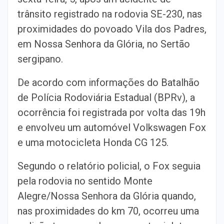
trânsito registrado na rodovia SE-230, nas
proximidades do povoado Vila dos Padres,
em Nossa Senhora da Glória, no Sertão
sergipano.
De acordo com informações do Batalhão
de Polícia Rodoviária Estadual (BPRv), a
ocorrência foi registrada por volta das 19h
e envolveu um automóvel Volkswagen Fox
e uma motocicleta Honda CG 125.
Segundo o relatório policial, o Fox seguia
pela rodovia no sentido Monte
Alegre/Nossa Senhora da Glória quando,
nas proximidades do km 70, ocorreu uma