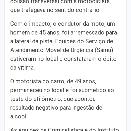
colisão transversal com a motocicleta,
que trafegava no sentido contrário.
Com o impacto, o condutor da moto, um
homem de 45 anos, foi arremessado para
a lateral da pista. Equipes do Serviço de
Atendimento Móvel de Urgência (Samu)
estiveram no local e constataram o óbito
da vítima.
O motorista do carro, de 49 anos,
permaneceu no local e foi submetido ao
teste do etilômetro, que apontou
resultado negativo para ingestão de
álcool.
As equipes da Criminalística e do Instituto