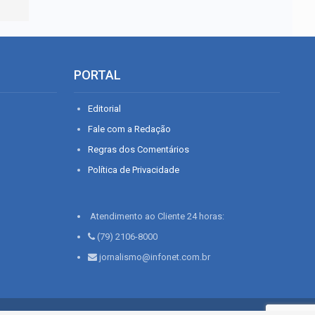
PORTAL
Editorial
Fale com a Redação
Regras dos Comentários
Política de Privacidade
Atendimento ao Cliente 24 horas:
(79) 2106-8000
jornalismo@infonet.com.br