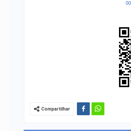
0
Compartilhar