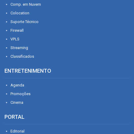
Comp. em Nuvem
Colocation
Suporte Técnico
Firewall
VPLS
Streaming
Classificados
ENTRETENIMENTO
Agenda
Promoções
Cinema
PORTAL
Editorial