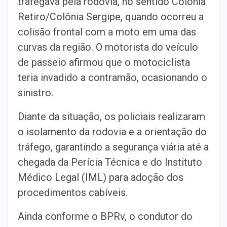
trafegava pela rodovia, no sentido Colônia
Retiro/Colônia Sergipe, quando ocorreu a
colisão frontal com a moto em uma das
curvas da região. O motorista do veículo
de passeio afirmou que o motociclista
teria invadido a contramão, ocasionando o
sinistro.
Diante da situação, os policiais realizaram
o isolamento da rodovia e a orientação do
tráfego, garantindo a segurança viária até a
chegada da Perícia Técnica e do Instituto
Médico Legal (IML) para adoção dos
procedimentos cabíveis.
Ainda conforme o BPRv, o condutor do