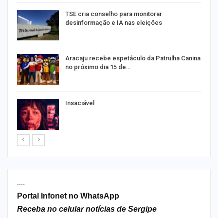
TSE cria conselho para monitorar
desinformação e IA nas eleições
Aracaju recebe espetáculo da Patrulha Canina
no próximo dia 15 de…
Insaciável
----
Portal Infonet no WhatsApp
Receba no celular notícias de Sergipe