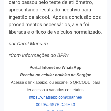
carro passou pelo teste de etilômetro,
apresentando resultado negativo para
ingestão de álcool. Após a conclusão dos
procedimentos necessários, a via foi
liberada e o fluxo de veículos normalizado.
por Carol Mundim
*Com informações do BPRv
Portal Infonet no WhatsApp
Receba no celular notícias de Sergipe
Acesse o link abaixo, ou escanei o QRCODE, para
ter acesso a variados conteúdos.
https://whatsapp.com/channel/
0029Va6S7EtDJ6H43