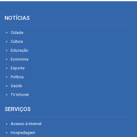
NOTÍCIAS
Cidade
Cultura
Educação
Economia
Esporte
Política
Saúde
TV Infonet
SERVIÇOS
Acesso à Internet
Hospedagem