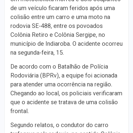
de um veículo ficaram feridos após uma
colisão entre um carro e uma moto na
rodovia SE-488, entre os povoados
Colônia Retiro e Colônia Sergipe, no
município de Indiaroba. O acidente ocorreu
na segunda-feira, 15.
De acordo com o Batalhão de Polícia
Rodoviária (BPRv), a equipe foi acionada
para atender uma ocorrência na região.
Chegando ao local, os policiais verificaram
que o acidente se tratava de uma colisão
frontal.
Segundo relatos, o condutor do carro