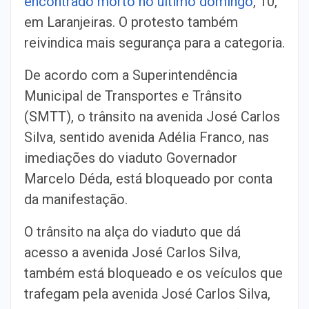
encontrado morto no último domingo
, 10,
em Laranjeiras. O protesto também
reivindica mais segurança para a categoria.
De acordo com a Superintendência
Municipal de Transportes e Trânsito
(SMTT), o trânsito na avenida José Carlos
Silva, sentido avenida Adélia Franco, nas
imediações do viaduto Governador
Marcelo Déda, está bloqueado por conta
da manifestação.
O trânsito na alça do viaduto que dá
acesso a avenida José Carlos Silva,
também está bloqueado e os veículos que
trafegam pela avenida José Carlos Silva,