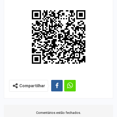
Compartilhar
Comentários estão fechados.