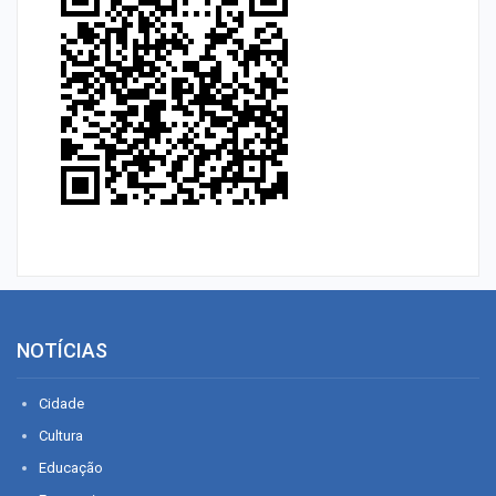
NOTÍCIAS
Cidade
Cultura
Educação