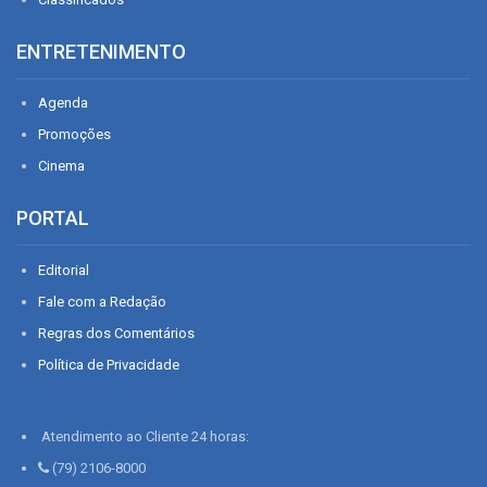
ENTRETENIMENTO
Agenda
Promoções
Cinema
PORTAL
Editorial
Fale com a Redação
Regras dos Comentários
Política de Privacidade
Atendimento ao Cliente 24 horas:
(79) 2106-8000