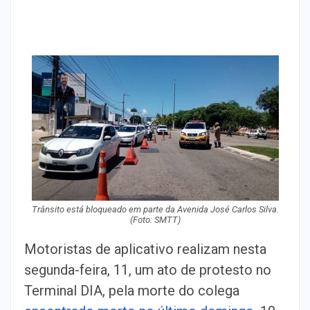
Trânsito está bloqueado em parte da Avenida José Carlos Silva.
(Foto: SMTT)
Motoristas de aplicativo realizam nesta
segunda-feira, 11, um ato de protesto no
Terminal DIA, pela morte do colega