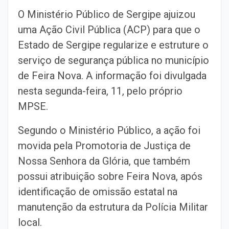
O Ministério Público de Sergipe ajuizou
uma Ação Civil Pública (ACP) para que o
Estado de Sergipe regularize e estruture o
serviço de segurança pública no município
de Feira Nova. A informação foi divulgada
nesta segunda-feira, 11, pelo próprio
MPSE.
Segundo o Ministério Público, a ação foi
movida pela Promotoria de Justiça de
Nossa Senhora da Glória, que também
possui atribuição sobre Feira Nova, após
identificação de omissão estatal na
manutenção da estrutura da Polícia Militar
local.