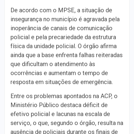
De acordo com o MPSE, a situação de
insegurança no município é agravada pela
inoperância de canais de comunicação
policial e pela precariedade da estrutura
física da unidade policial. O órgão afirma
ainda que a base enfrenta falhas reiteradas
que dificultam o atendimento às
ocorrências e aumentam o tempo de
resposta em situações de emergência.
Entre os problemas apontados na ACP, o
Ministério Público destaca déficit de
efetivo policial e lacunas na escala de
serviço, o que, segundo o órgão, resulta na
ausência de policiais durante os finais de