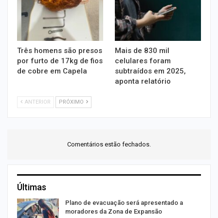
Três homens são presos
Mais de 830 mil
por furto de 17kg de fios
celulares foram
de cobre em Capela
subtraídos em 2025,
aponta relatório
ANTERIOR
PRÓXIMO
Comentários estão fechados.
Últimas
Plano de evacuação será apresentado a
moradores da Zona de Expansão