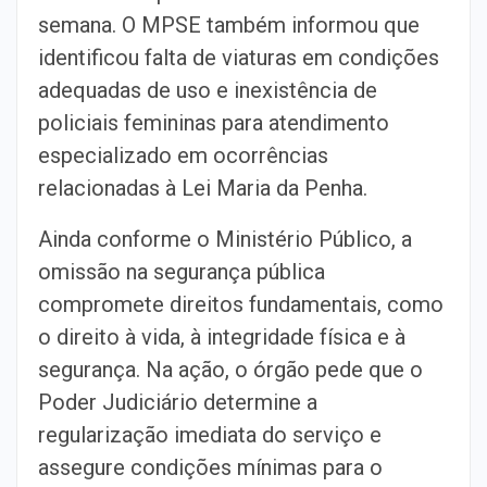
semana. O MPSE também informou que
identificou falta de viaturas em condições
adequadas de uso e inexistência de
policiais femininas para atendimento
especializado em ocorrências
relacionadas à Lei Maria da Penha.
Ainda conforme o Ministério Público, a
omissão na segurança pública
compromete direitos fundamentais, como
o direito à vida, à integridade física e à
segurança. Na ação, o órgão pede que o
Poder Judiciário determine a
regularização imediata do serviço e
assegure condições mínimas para o