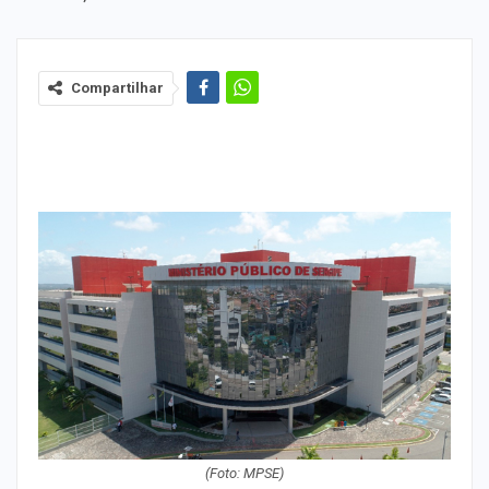
Compartilhar
(Foto: MPSE)