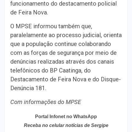
funcionamento do destacamento policial
de Feira Nova.
O MPSE informou também que,
paralelamente ao processo judicial, orienta
que a população continue colaborando
com as forças de segurança por meio de
denúncias realizadas através dos canais
telefônicos do BP Caatinga, do
Destacamento de Feira Nova e do Disque-
Denúncia 181.
Com informações do MPSE
Portal Infonet no WhatsApp
Receba no celular notícias de Sergipe