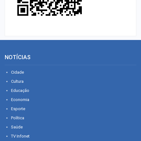
NOTÍCIAS
Cidade
Cultura
Educação
Economia
Esporte
Política
Saúde
TV Infonet