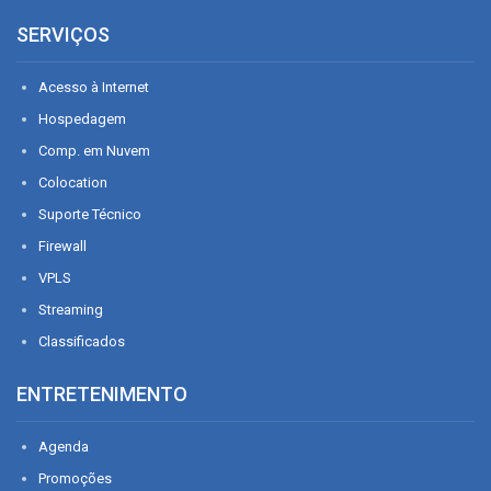
SERVIÇOS
Acesso à Internet
Hospedagem
Comp. em Nuvem
Colocation
Suporte Técnico
Firewall
VPLS
Streaming
Classificados
ENTRETENIMENTO
Agenda
Promoções