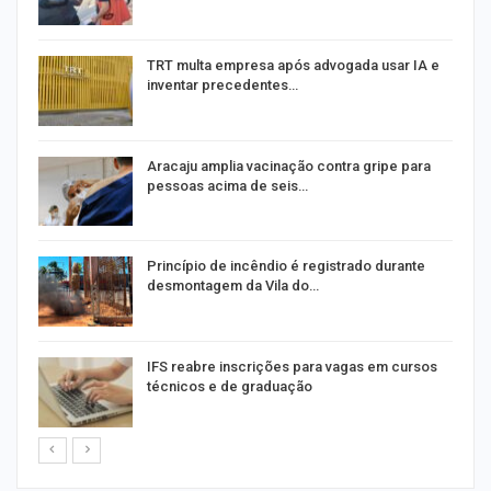
TRT multa empresa após advogada usar IA e
inventar precedentes…
Aracaju amplia vacinação contra gripe para
pessoas acima de seis…
Princípio de incêndio é registrado durante
desmontagem da Vila do…
IFS reabre inscrições para vagas em cursos
técnicos e de graduação