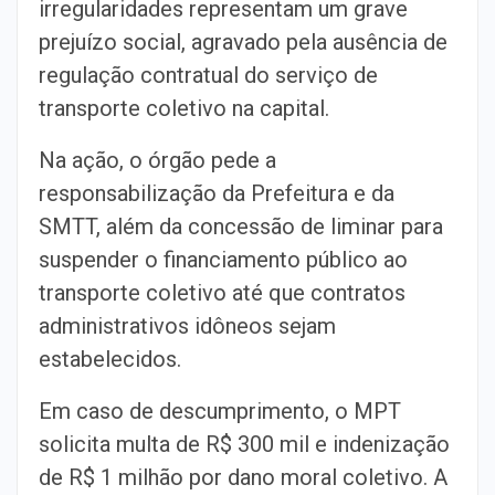
irregularidades representam um grave
prejuízo social, agravado pela ausência de
regulação contratual do serviço de
transporte coletivo na capital.
Na ação, o órgão pede a
responsabilização da Prefeitura e da
SMTT, além da concessão de liminar para
suspender o financiamento público ao
transporte coletivo até que contratos
administrativos idôneos sejam
estabelecidos.
Em caso de descumprimento, o MPT
solicita multa de R$ 300 mil e indenização
de R$ 1 milhão por dano moral coletivo. A