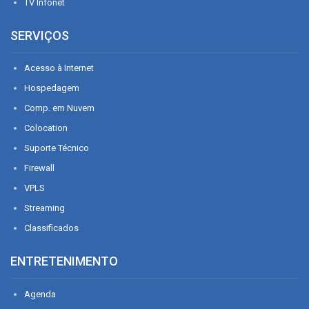
TV Infonet
SERVIÇOS
Acesso à Internet
Hospedagem
Comp. em Nuvem
Colocation
Suporte Técnico
Firewall
VPLS
Streaming
Classificados
ENTRETENIMENTO
Agenda