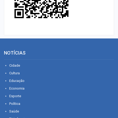
NOTÍCIAS
Cidade
Cultura
Educação
Economia
Esporte
Política
Saúde