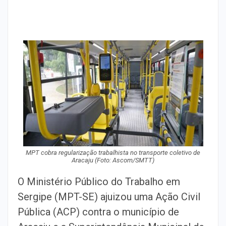
MPT cobra regularização trabalhista no transporte coletivo de
Aracaju (Foto: Ascom/SMTT)
O Ministério Público do Trabalho em
Sergipe (MPT-SE) ajuizou uma Ação Civil
Pública (ACP) contra o município de