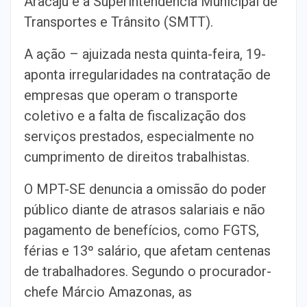
Aracaju e a Superintendência Municipal de
Transportes e Trânsito (SMTT).
A ação – ajuizada nesta quinta-feira, 19-
aponta irregularidades na contratação de
empresas que operam o transporte
coletivo e a falta de fiscalização dos
serviços prestados, especialmente no
cumprimento de direitos trabalhistas.
O MPT-SE denuncia a omissão do poder
público diante de atrasos salariais e não
pagamento de benefícios, como FGTS,
férias e 13º salário, que afetam centenas
de trabalhadores. Segundo o procurador-
chefe Márcio Amazonas, as