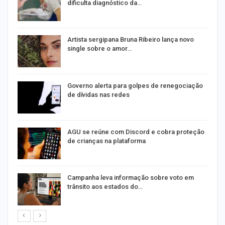
dificulta diagnóstico da…
na
Artista sergipana Bruna Ribeiro lança novo
single sobre o amor…
Governo alerta para golpes de renegociação
de dívidas nas redes
AGU se reúne com Discord e cobra proteção
de crianças na plataforma
Campanha leva informação sobre voto em
trânsito aos estados do…