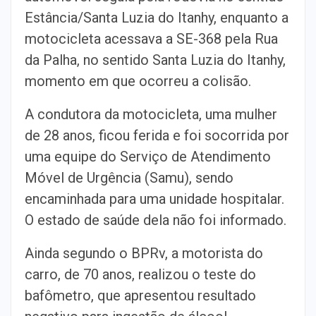
Estância/Santa Luzia do Itanhy, enquanto a
motocicleta acessava a SE-368 pela Rua
da Palha, no sentido Santa Luzia do Itanhy,
momento em que ocorreu a colisão.
A condutora da motocicleta, uma mulher
de 28 anos, ficou ferida e foi socorrida por
uma equipe do Serviço de Atendimento
Móvel de Urgência (Samu), sendo
encaminhada para uma unidade hospitalar.
O estado de saúde dela não foi informado.
Ainda segundo o BPRv, a motorista do
carro, de 70 anos, realizou o teste do
bafômetro, que apresentou resultado