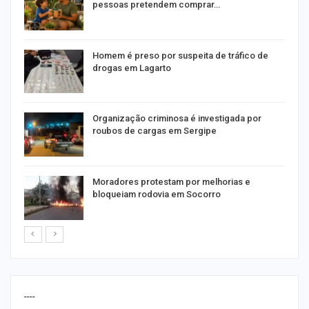
pessoas pretendem comprar…
Homem é preso por suspeita de tráfico de
drogas em Lagarto
Organização criminosa é investigada por
roubos de cargas em Sergipe
Moradores protestam por melhorias e
bloqueiam rodovia em Socorro
----