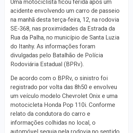
Uma motociclista ficou ferida após um
acidente envolvendo um carro de passeio
na manhã desta terça-feira, 12, na rodovia
SE-368, nas proximidades da Estrada da
Rua da Palha, no município de Santa Luzia
do Itanhy. As informações foram
divulgadas pelo Batalhão de Polícia
Rodoviária Estadual (BPRv).
De acordo com o BPRv, o sinistro foi
registrado por volta das 8h50 e envolveu
um veículo modelo Chevrolet Onix e uma
motocicleta Honda Pop 110i. Conforme
relato da condutora do carro e
informações colhidas no local, o
automóvel seguia pela rodovia no sentido