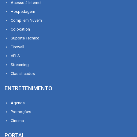
Acesso à Internet
Hospedagem
Comp. em Nuvem
Colocation
Suporte Técnico
Firewall
VPLS
Streaming
Classificados
ENTRETENIMENTO
Agenda
Promoções
Cinema
PORTAL