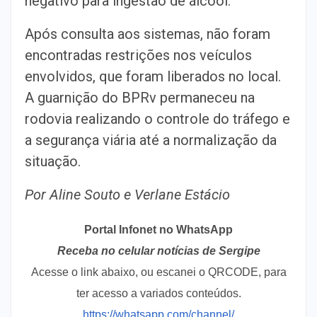
negativo para ingestão de álcool.
Após consulta aos sistemas, não foram
encontradas restrições nos veículos
envolvidos, que foram liberados no local.
A guarnição do BPRv permaneceu na
rodovia realizando o controle do tráfego e
a segurança viária até a normalização da
situação.
Por Aline Souto e Verlane Estácio
Portal Infonet no WhatsApp
Receba no celular notícias de Sergipe
Acesse o link abaixo, ou escanei o QRCODE, para
ter acesso a variados conteúdos.
https://whatsapp.com/channel/