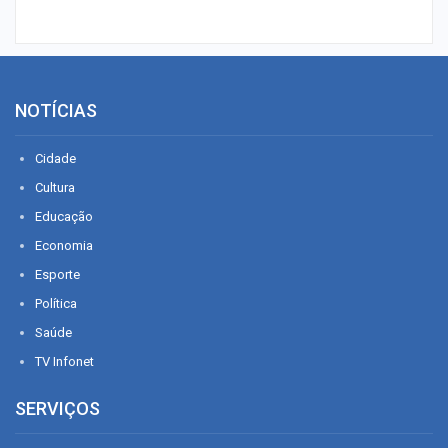
NOTÍCIAS
Cidade
Cultura
Educação
Economia
Esporte
Política
Saúde
TV Infonet
SERVIÇOS