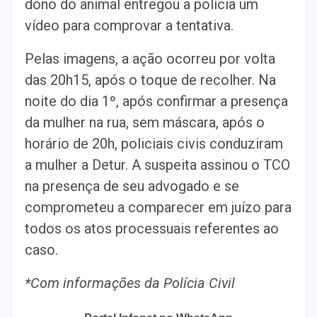
dono do animal entregou a polícia um
vídeo para comprovar a tentativa.
Pelas imagens, a ação ocorreu por volta
das 20h15, após o toque de recolher. Na
noite do dia 1º, após confirmar a presença
da mulher na rua, sem máscara, após o
horário de 20h, policiais civis conduziram
a mulher a Detur. A suspeita assinou o TCO
na presença de seu advogado e se
comprometeu a comparecer em juízo para
todos os atos processuais referentes ao
caso.
*Com informações da Polícia Civil