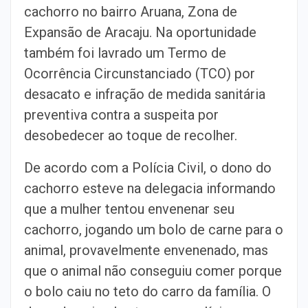
cachorro no bairro Aruana, Zona de
Expansão de Aracaju. Na oportunidade
também foi lavrado um Termo de
Ocorrência Circunstanciado (TCO) por
desacato e infração de medida sanitária
preventiva contra a suspeita por
desobedecer ao toque de recolher.
De acordo com a Polícia Civil, o dono do
cachorro esteve na delegacia informando
que a mulher tentou envenenar seu
cachorro, jogando um bolo de carne para o
animal, provavelmente envenenado, mas
que o animal não conseguiu comer porque
o bolo caiu no teto do carro da família. O