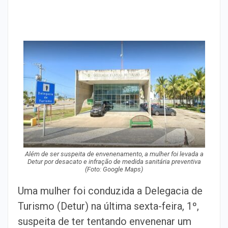
Além de ser suspeita de envenenamento, a mulher foi levada a
Detur por desacato e infração de medida sanitária preventiva
(Foto: Google Maps)
Uma mulher foi conduzida a Delegacia de
Turismo (Detur) na última sexta-feira, 1º,
suspeita de ter tentando envenenar um