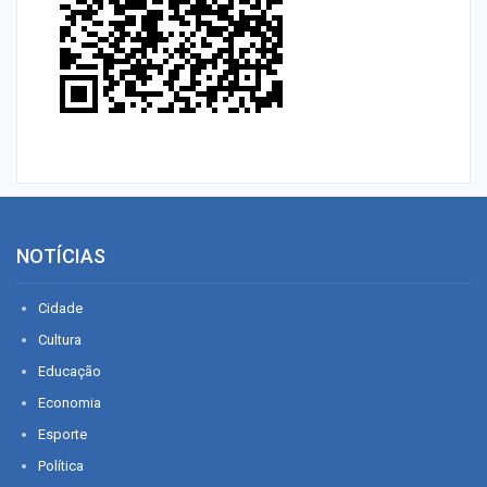
NOTÍCIAS
Cidade
Cultura
Educação
Economia
Esporte
Política