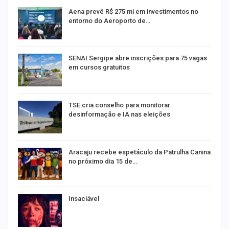
Aena prevê R$ 275 mi em investimentos no
entorno do Aeroporto de…
SENAI Sergipe abre inscrições para 75 vagas
em cursos gratuitos
TSE cria conselho para monitorar
desinformação e IA nas eleições
Aracaju recebe espetáculo da Patrulha Canina
no próximo dia 15 de…
Insaciável