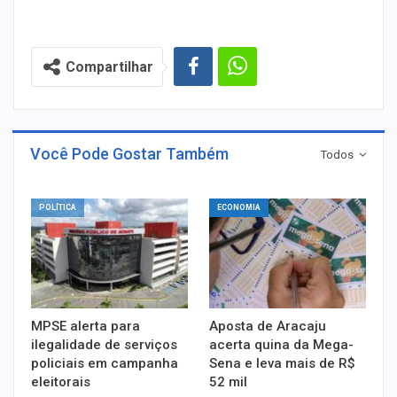
Compartilhar
Você Pode Gostar Também
Todos
POLÍTICA
ECONOMIA
MPSE alerta para
Aposta de Aracaju
ilegalidade de serviços
acerta quina da Mega-
policiais em campanha
Sena e leva mais de R$
eleitorais
52 mil