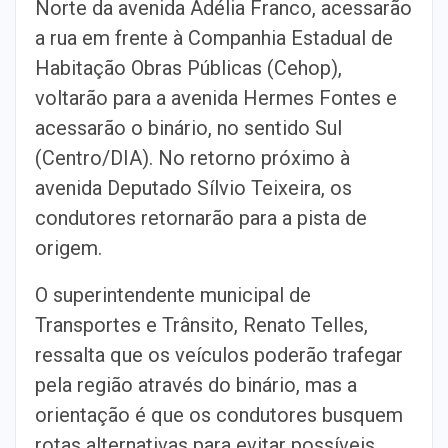
Norte da avenida Adélia Franco, acessarão
a rua em frente à Companhia Estadual de
Habitação Obras Públicas (Cehop),
voltarão para a avenida Hermes Fontes e
acessarão o binário, no sentido Sul
(Centro/DIA). No retorno próximo à
avenida Deputado Sílvio Teixeira, os
condutores retornarão para a pista de
origem.
O superintendente municipal de
Transportes e Trânsito, Renato Telles,
ressalta que os veículos poderão trafegar
pela região através do binário, mas a
orientação é que os condutores busquem
rotas alternativas para evitar possíveis