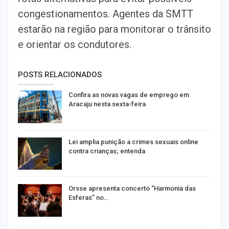
congestionamentos. Agentes da SMTT
estarão na região para monitorar o trânsito
e orientar os condutores.
POSTS RELACIONADOS
Confira as novas vagas de emprego em
Aracaju nesta sexta-feira
Lei amplia punição a crimes sexuais online
contra crianças; entenda
Orsse apresenta concerto “Harmonia das
Esferas” no…