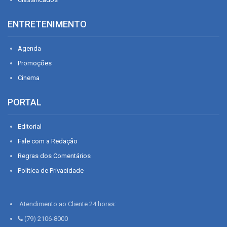
ENTRETENIMENTO
Agenda
Promoções
Cinema
PORTAL
Editorial
Fale com a Redação
Regras dos Comentários
Política de Privacidade
Atendimento ao Cliente 24 horas:
(79) 2106-8000