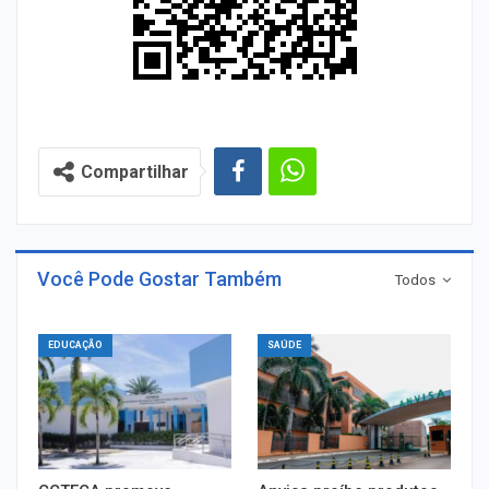
Compartilhar
Você Pode Gostar Também
Todos
EDUCAÇÃO
SAÚDE