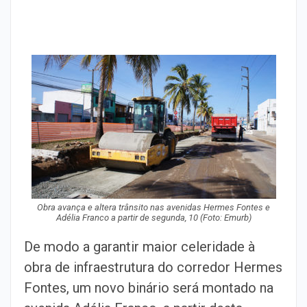
Obra avança e altera trânsito nas avenidas Hermes Fontes e
Adélia Franco a partir de segunda, 10 (Foto: Emurb)
De modo a garantir maior celeridade à
obra de infraestrutura do corredor Hermes
Fontes, um novo binário será montado na