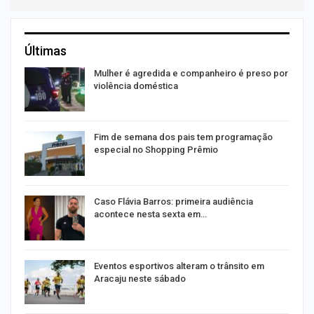
Últimas
Mulher é agredida e companheiro é preso por
violência doméstica
Fim de semana dos pais tem programação
especial no Shopping Prêmio
Caso Flávia Barros: primeira audiência
acontece nesta sexta em…
Eventos esportivos alteram o trânsito em
Aracaju neste sábado