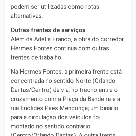
podem ser utilizadas como rotas
alternativas.
Outras frentes de serviços
Além da Adélia Franco, a obra do corredor
Hermes Fontes continua com outras
frentes de trabalho.
Na Hermes Fontes, a primeira frente está
concentrada no sentido Norte (Orlando
Dantas/Centro) da via, no trecho entre o
cruzamento com a Praça da Bandeira e a
rua Euclides Paes Mendonça; um binário
para a circulação dos veículos foi
montado no sentido contrário
(Centro/Orlando Dantas). A outra frente