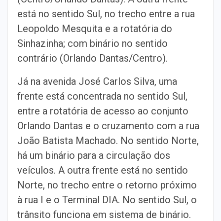
está no sentido Sul, no trecho entre a rua
Leopoldo Mesquita e a rotatória do
Sinhazinha; com binário no sentido
contrário (Orlando Dantas/Centro).
Já na avenida José Carlos Silva, uma
frente está concentrada no sentido Sul,
entre a rotatória de acesso ao conjunto
Orlando Dantas e o cruzamento com a rua
João Batista Machado. No sentido Norte,
há um binário para a circulação dos
veículos. A outra frente está no sentido
Norte, no trecho entre o retorno próximo
à rua I e o Terminal DIA. No sentido Sul, o
trânsito funciona em sistema de binário.