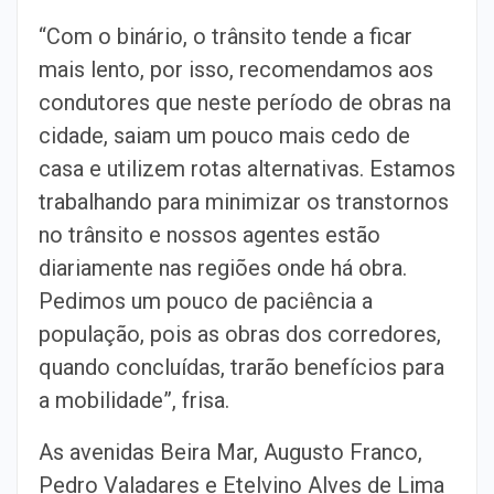
“Com o binário, o trânsito tende a ficar
mais lento, por isso, recomendamos aos
condutores que neste período de obras na
cidade, saiam um pouco mais cedo de
casa e utilizem rotas alternativas. Estamos
trabalhando para minimizar os transtornos
no trânsito e nossos agentes estão
diariamente nas regiões onde há obra.
Pedimos um pouco de paciência a
população, pois as obras dos corredores,
quando concluídas, trarão benefícios para
a mobilidade”, frisa.
As avenidas Beira Mar, Augusto Franco,
Pedro Valadares e Etelvino Alves de Lima