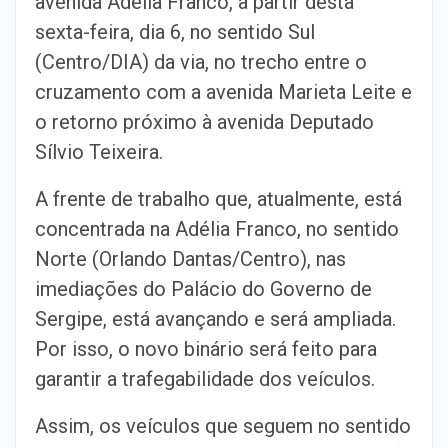
avenida Adélia Franco, a partir desta
sexta-feira, dia 6, no sentido Sul
(Centro/DIA) da via, no trecho entre o
cruzamento com a avenida Marieta Leite e
o retorno próximo à avenida Deputado
Sílvio Teixeira.
A frente de trabalho que, atualmente, está
concentrada na Adélia Franco, no sentido
Norte (Orlando Dantas/Centro), nas
imediações do Palácio do Governo de
Sergipe, está avançando e será ampliada.
Por isso, o novo binário será feito para
garantir a trafegabilidade dos veículos.
Assim, os veículos que seguem no sentido