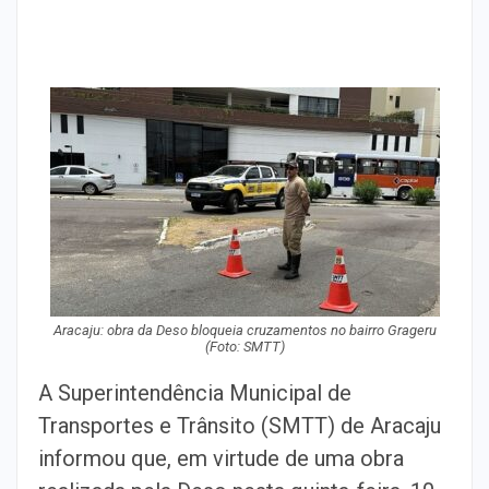
Aracaju: obra da Deso bloqueia cruzamentos no bairro Grageru
(Foto: SMTT)
A Superintendência Municipal de
Transportes e Trânsito (SMTT) de Aracaju
informou que, em virtude de uma obra