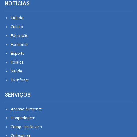
NOTÍCIAS
Cidade
Cultura
Educação
Economia
Esporte
Política
Saúde
TV Infonet
SERVIÇOS
Acesso à Internet
Hospedagem
Comp. em Nuvem
Colocation