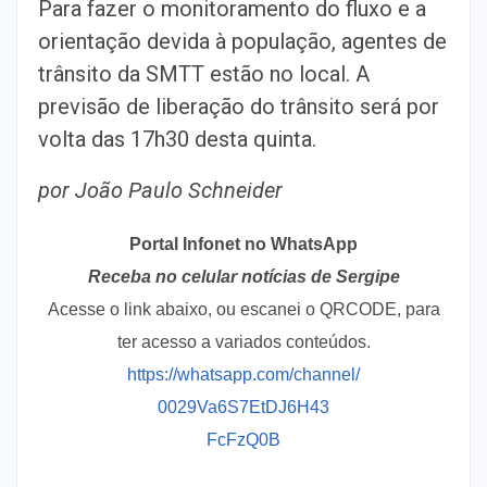
Para fazer o monitoramento do fluxo e a
orientação devida à população, agentes de
trânsito da SMTT estão no local. A
previsão de liberação do trânsito será por
volta das 17h30 desta quinta.
por João Paulo Schneider
Portal Infonet no WhatsApp
Receba no celular notícias de Sergipe
Acesse o link abaixo, ou escanei o QRCODE, para
ter acesso a variados conteúdos.
https://whatsapp.com/channel/
0029Va6S7EtDJ6H43
FcFzQ0B