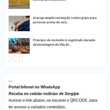
Aracaju amplia vacinação contra gripe para
pessoas acima de seis…
Princípio de incêndio é registrado durante
desmontagem da Vila do…
----
Portal Infonet no WhatsApp
Receba no celular notícias de Sergipe
Acesse o link abaixo, ou escanei o QRCODE, para
ter acesso a variados conteúdos.