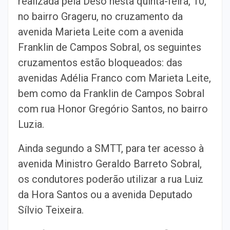
realizada pela Deso nesta quinta-feira, 10,
no bairro Grageru, no cruzamento da
avenida Marieta Leite com a avenida
Franklin de Campos Sobral, os seguintes
cruzamentos estão bloqueados: das
avenidas Adélia Franco com Marieta Leite,
bem como da Franklin de Campos Sobral
com rua Honor Gregório Santos, no bairro
Luzia.
Ainda segundo a SMTT, para ter acesso à
avenida Ministro Geraldo Barreto Sobral,
os condutores poderão utilizar a rua Luiz
da Hora Santos ou a avenida Deputado
Sílvio Teixeira.