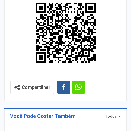
Compartilhar
Você Pode Gostar Também
Todos