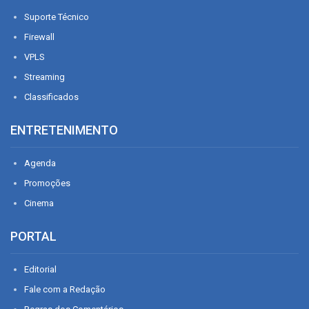
Suporte Técnico
Firewall
VPLS
Streaming
Classificados
ENTRETENIMENTO
Agenda
Promoções
Cinema
PORTAL
Editorial
Fale com a Redação