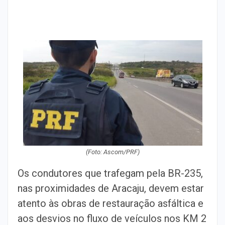
(Foto: Ascom/PRF)
Os condutores que trafegam pela BR-235,
nas proximidades de Aracaju, devem estar
atento às obras de restauração asfáltica e
aos desvios no fluxo de veículos nos KM 2