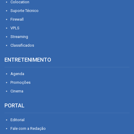
Colocation
Suporte Técnico
Firewall
VPLS
Streaming
Classificados
ENTRETENIMENTO
Agenda
Promoções
Cinema
PORTAL
Editorial
Fale com a Redação