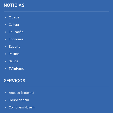
NOTÍCIAS
Cidade
Cultura
Educação
Economia
Esporte
Política
Saúde
TV Infonet
SERVIÇOS
Acesso à Internet
Hospedagem
Comp. em Nuvem