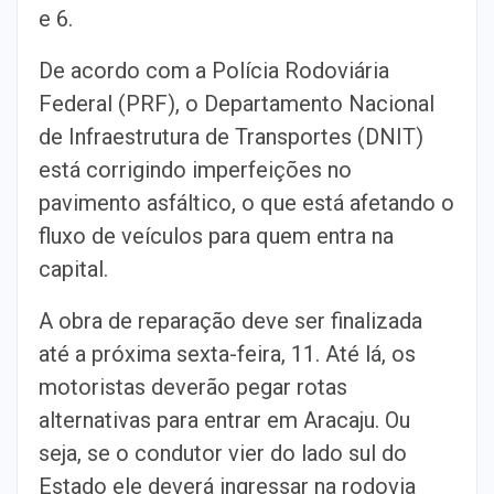
e 6.
De acordo com a Polícia Rodoviária
Federal (PRF), o Departamento Nacional
de Infraestrutura de Transportes (DNIT)
está corrigindo imperfeições no
pavimento asfáltico, o que está afetando o
fluxo de veículos para quem entra na
capital.
A obra de reparação deve ser finalizada
até a próxima sexta-feira, 11. Até lá, os
motoristas deverão pegar rotas
alternativas para entrar em Aracaju. Ou
seja, se o condutor vier do lado sul do
Estado ele deverá ingressar na rodovia