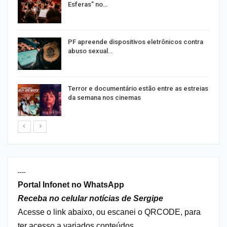
Esferas” no…
PF apreende dispositivos eletrônicos contra
abuso sexual…
Terror e documentário estão entre as estreias
da semana nos cinemas
----
Portal Infonet no WhatsApp
Receba no celular notícias de Sergipe
Acesse o link abaixo, ou escanei o QRCODE, para
ter acesso a variados conteúdos.