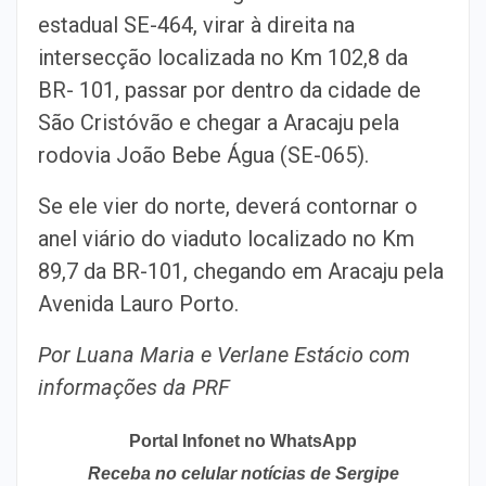
estadual SE-464, virar à direita na
intersecção localizada no Km 102,8 da
BR- 101, passar por dentro da cidade de
São Cristóvão e chegar a Aracaju pela
rodovia João Bebe Água (SE-065).
Se ele vier do norte, deverá contornar o
anel viário do viaduto localizado no Km
89,7 da BR-101, chegando em Aracaju pela
Avenida Lauro Porto.
Por Luana Maria e Verlane Estácio com
informações da PRF
Portal Infonet no WhatsApp
Receba no celular notícias de Sergipe