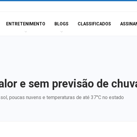
ENTRETENIMENTO
BLOGS
CLASSIFICADOS
ASSINA
lor e sem previsão de chuv
sol, poucas nuvens e temperaturas de até 37°C no estado