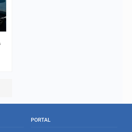
s
PORTAL