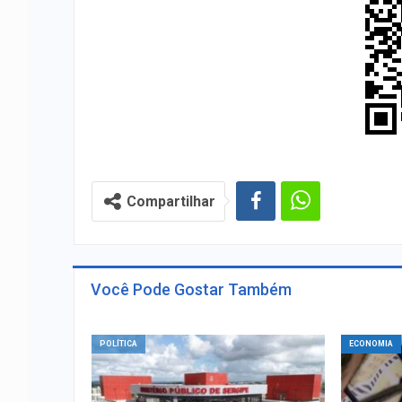
Compartilhar
Você Pode Gostar Também
POLÍTICA
ECONOMIA