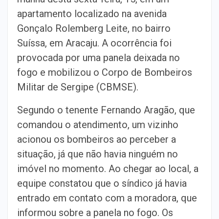
apartamento localizado na avenida
Gonçalo Rolemberg Leite, no bairro
Suíssa, em Aracaju. A ocorrência foi
provocada por uma panela deixada no
fogo e mobilizou o Corpo de Bombeiros
Militar de Sergipe (CBMSE).
Segundo o tenente Fernando Aragão, que
comandou o atendimento, um vizinho
acionou os bombeiros ao perceber a
situação, já que não havia ninguém no
imóvel no momento. Ao chegar ao local, a
equipe constatou que o síndico já havia
entrado em contato com a moradora, que
informou sobre a panela no fogo. Os