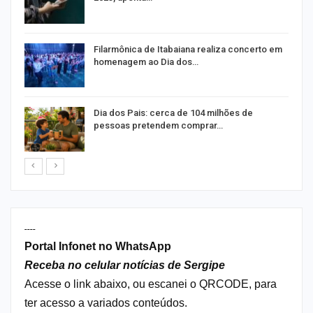
Filarmônica de Itabaiana realiza concerto em
homenagem ao Dia dos…
Dia dos Pais: cerca de 104 milhões de
pessoas pretendem comprar…
----
Portal Infonet no WhatsApp
Receba no celular notícias de Sergipe
Acesse o link abaixo, ou escanei o QRCODE, para
ter acesso a variados conteúdos.