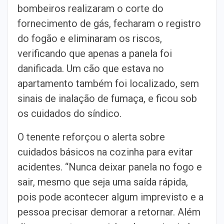
bombeiros realizaram o corte do
fornecimento de gás, fecharam o registro
do fogão e eliminaram os riscos,
verificando que apenas a panela foi
danificada. Um cão que estava no
apartamento também foi localizado, sem
sinais de inalação de fumaça, e ficou sob
os cuidados do síndico.
O tenente reforçou o alerta sobre
cuidados básicos na cozinha para evitar
acidentes. “Nunca deixar panela no fogo e
sair, mesmo que seja uma saída rápida,
pois pode acontecer algum imprevisto e a
pessoa precisar demorar a retornar. Além