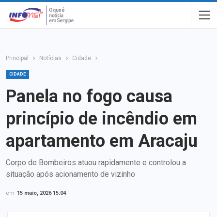
Principal
Notícias
Cidade
CIDADE
Panela no fogo causa
princípio de incêndio em
apartamento em Aracaju
Corpo de Bombeiros atuou rapidamente e controlou a
situação após acionamento de vizinho
em
15 maio, 2026 15:04