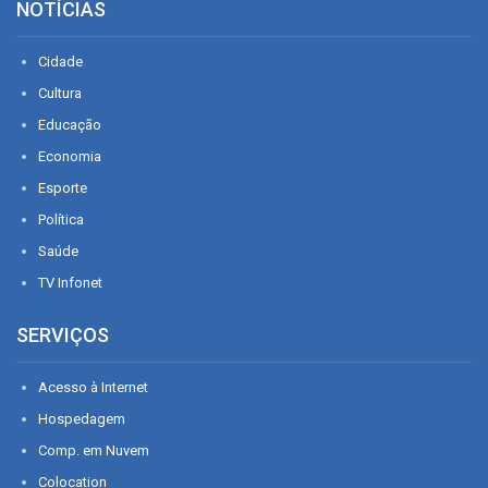
NOTÍCIAS
Cidade
Cultura
Educação
Economia
Esporte
Política
Saúde
TV Infonet
SERVIÇOS
Acesso à Internet
Hospedagem
Comp. em Nuvem
Colocation