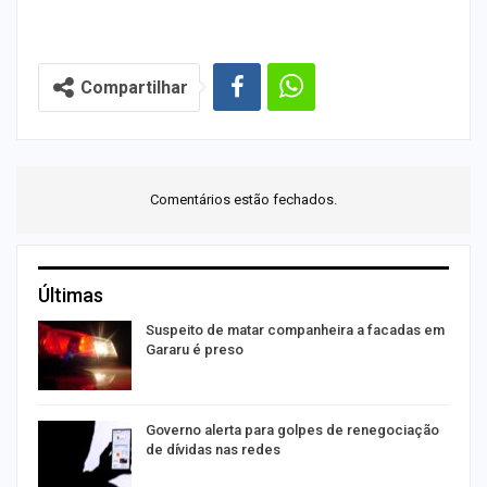
Compartilhar
Comentários estão fechados.
Últimas
Suspeito de matar companheira a facadas em
Gararu é preso
o
Governo alerta para golpes de renegociação
de dívidas nas redes