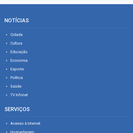
NOTÍCIAS
Cidade
Cultura
Educação
Economia
Esporte
Política
Saúde
TV Infonet
SERVIÇOS
Acesso à Internet
Hospedagem