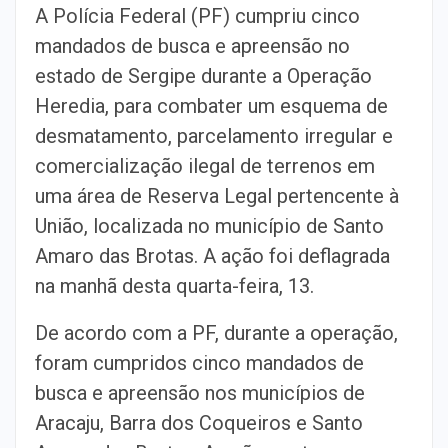
A Polícia Federal (PF) cumpriu cinco
mandados de busca e apreensão no
estado de Sergipe durante a Operação
Heredia, para combater um esquema de
desmatamento, parcelamento irregular e
comercialização ilegal de terrenos em
uma área de Reserva Legal pertencente à
União, localizada no município de Santo
Amaro das Brotas. A ação foi deflagrada
na manhã desta quarta-feira, 13.
De acordo com a PF, durante a operação,
foram cumpridos cinco mandados de
busca e apreensão nos municípios de
Aracaju, Barra dos Coqueiros e Santo