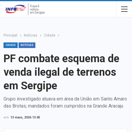
Principal
Notícias
Cidade
CIDADE
NOTÍCIAS
PF combate esquema de
venda ilegal de terrenos
em Sergipe
Grupo investigado atuava em área da União em Santo Amaro
das Brotas; mandados foram cumpridos na Grande Aracaju
em
13 maio, 2026 13:45