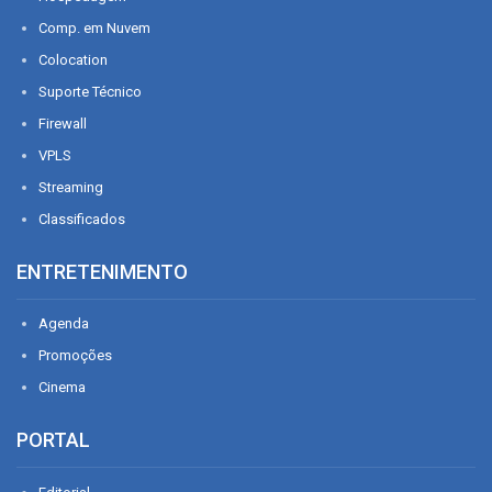
Comp. em Nuvem
Colocation
Suporte Técnico
Firewall
VPLS
Streaming
Classificados
ENTRETENIMENTO
Agenda
Promoções
Cinema
PORTAL