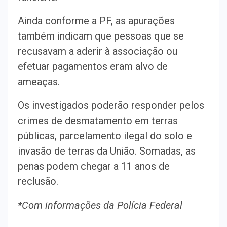
Ainda conforme a PF, as apurações
também indicam que pessoas que se
recusavam a aderir à associação ou
efetuar pagamentos eram alvo de
ameaças.
Os investigados poderão responder pelos
crimes de desmatamento em terras
públicas, parcelamento ilegal do solo e
invasão de terras da União. Somadas, as
penas podem chegar a 11 anos de
reclusão.
*Com informações da Polícia Federal