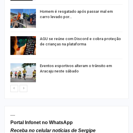
na
Homem é resgatado após passar mal em
carro levado por…
AGU se reúne com Discord e cobra proteção
de crianças na plataforma
Eventos esportivos alteram o trânsito em
Aracaju neste sábado
----
Portal Infonet no WhatsApp
Receba no celular notícias de Sergipe