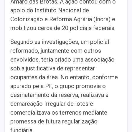
Amaro das Brotas. A ação contou com o
apoio do Instituto Nacional de
Colonização e Reforma Agrária (Incra) e
mobilizou cerca de 20 policiais federais.
Segundo as investigações, um policial
reformado, juntamente com outros
envolvidos, teria criado uma associação
sob a justificativa de representar
ocupantes da área. No entanto, conforme
apurado pela PF, o grupo promovia o
desmatamento da reserva, realizava a
demarcação irregular de lotes e
comercializava os terrenos mediante
promessa de futura regularização
fundiária.