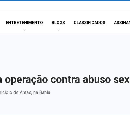
ENTRETENIMENTO
BLOGS
CLASSIFICADOS
ASSINA
a operação contra abuso sexu
cípio de Antas, na Bahia