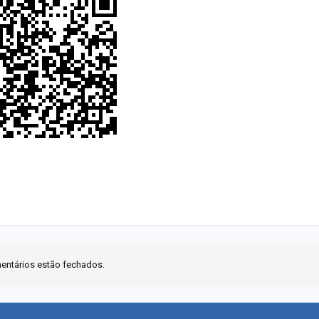
entários estão fechados.