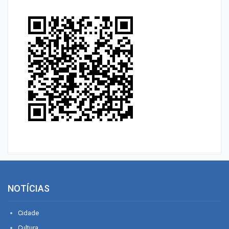
NOTÍCIAS
Cidade
Cultura