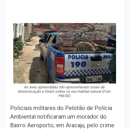
As aves apreendidas não apresentavam sinais de
domesticação e foram soltas no seu habitat natural (Foto:
PM/SE)
Policiais militares do Pelotão de Polícia
Ambiental notificaram um morador do
Bairro Aeroporto, em Aracaju, pelo crime