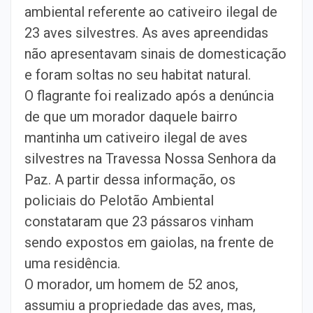
ambiental referente ao cativeiro ilegal de
23 aves silvestres. As aves apreendidas
não apresentavam sinais de domesticação
e foram soltas no seu habitat natural.
O flagrante foi realizado após a denúncia
de que um morador daquele bairro
mantinha um cativeiro ilegal de aves
silvestres na Travessa Nossa Senhora da
Paz. A partir dessa informação, os
policiais do Pelotão Ambiental
constataram que 23 pássaros vinham
sendo expostos em gaiolas, na frente de
uma residência.
O morador, um homem de 52 anos,
assumiu a propriedade das aves, mas,