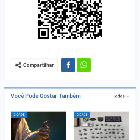
Compartilhar
Você Pode Gostar Também
Todos
CIDADE
CIDADE