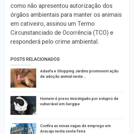
como não apresentou autorização dos
órgãos ambientais para manter os animais
em cativeiro, assinou um Termo
Circunstanciado de Ocorrência (TCO) e
responderá pelo crime ambiental.
POSTS RELACIONADOS
Adasfa e Shopping Jardins promovem ação
de adoção animal neste…
Homem é preso investigado por estupro de
vulnerável em Sergipe
Confira as novas vagas de emprego em
Aracaju nesta sexta-feira