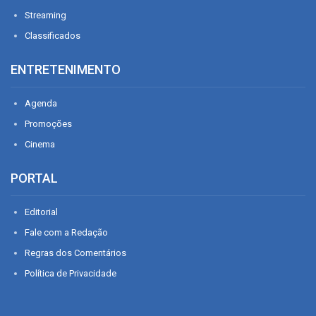
Streaming
Classificados
ENTRETENIMENTO
Agenda
Promoções
Cinema
PORTAL
Editorial
Fale com a Redação
Regras dos Comentários
Política de Privacidade