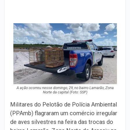
A ação ocorreu nesse domingo, 29, no bairro Lamarão, Zona
Norte da capital
(Foto: SSP)
Militares do Pelotão de Polícia Ambiental
(PPAmb) flagraram um comércio irregular
de aves silvestres na feira das trocas do