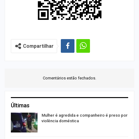
Compartilhar
Comentários estão fechados.
Últimas
Mulher é agredida e companheiro é preso por
violência doméstica