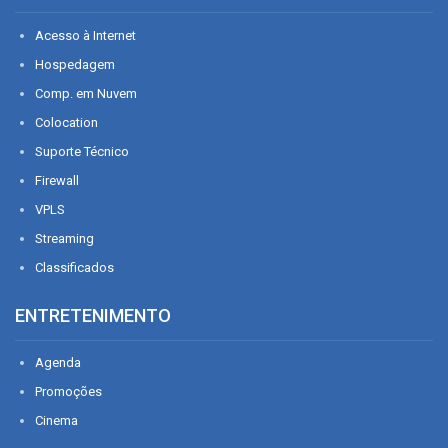
Acesso à Internet
Hospedagem
Comp. em Nuvem
Colocation
Suporte Técnico
Firewall
VPLS
Streaming
Classificados
ENTRETENIMENTO
Agenda
Promoções
Cinema