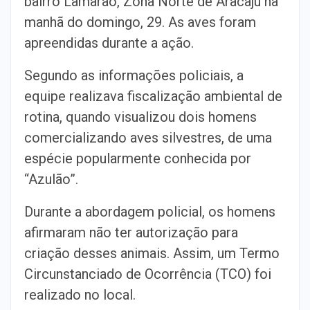
bairro Lamarão, Zona Norte de Aracaju na
manhã do domingo, 29. As aves foram
apreendidas durante a ação.
Segundo as informações policiais, a
equipe realizava fiscalização ambiental de
rotina, quando visualizou dois homens
comercializando aves silvestres, de uma
espécie popularmente conhecida por
“Azulão”.
Durante a abordagem policial, os homens
afirmaram não ter autorização para
criação desses animais. Assim, um Termo
Circunstanciado de Ocorrência (TCO) foi
realizado no local.