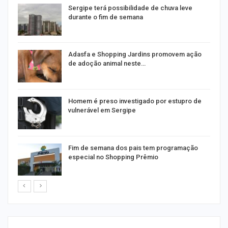
Sergipe terá possibilidade de chuva leve
durante o fim de semana
as
Adasfa e Shopping Jardins promovem ação
de adoção animal neste…
a
Homem é preso investigado por estupro de
vulnerável em Sergipe
Fim de semana dos pais tem programação
especial no Shopping Prêmio