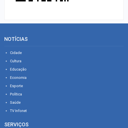
NOTÍCIAS
Cidade
Cultura
Educação
Economia
Esporte
Política
Saúde
TV Infonet
SERVIÇOS