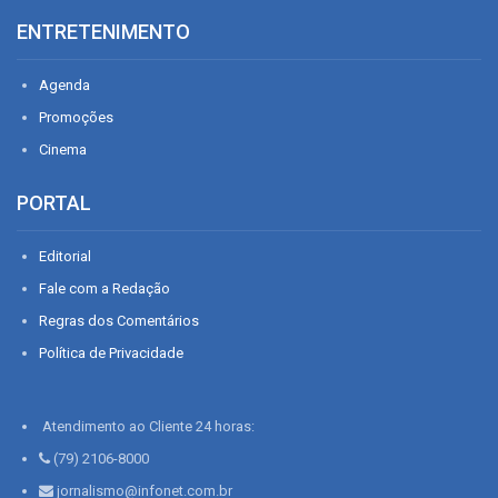
ENTRETENIMENTO
Agenda
Promoções
Cinema
PORTAL
Editorial
Fale com a Redação
Regras dos Comentários
Política de Privacidade
Atendimento ao Cliente 24 horas:
(79) 2106-8000
jornalismo@infonet.com.br