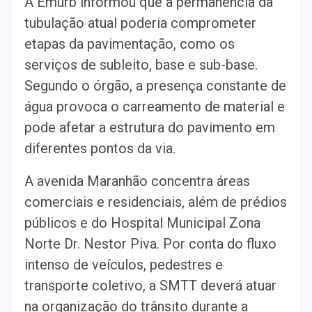
A Emurb informou que a permanência da
tubulação atual poderia comprometer
etapas da pavimentação, como os
serviços de subleito, base e sub-base.
Segundo o órgão, a presença constante de
água provoca o carreamento de material e
pode afetar a estrutura do pavimento em
diferentes pontos da via.
A avenida Maranhão concentra áreas
comerciais e residenciais, além de prédios
públicos e do Hospital Municipal Zona
Norte Dr. Nestor Piva. Por conta do fluxo
intenso de veículos, pedestres e
transporte coletivo, a SMTT deverá atuar
na organização do trânsito durante a