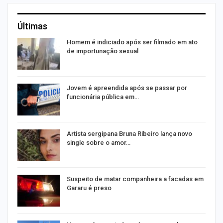
Últimas
na
Homem é indiciado após ser filmado em ato
de importunação sexual
s
Jovem é apreendida após se passar por
funcionária pública em…
Artista sergipana Bruna Ribeiro lança novo
single sobre o amor…
o
Suspeito de matar companheira a facadas em
Gararu é preso