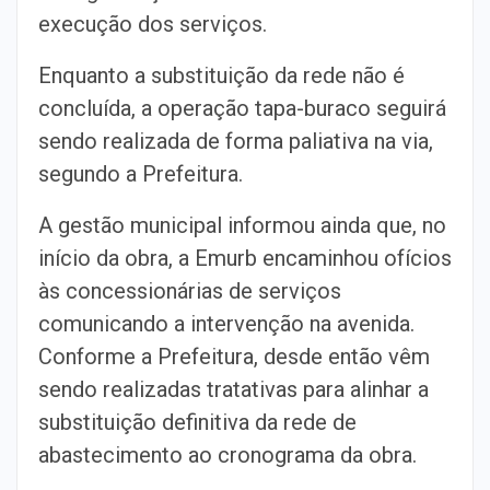
execução dos serviços.
Enquanto a substituição da rede não é
concluída, a operação tapa-buraco seguirá
sendo realizada de forma paliativa na via,
segundo a Prefeitura.
A gestão municipal informou ainda que, no
início da obra, a Emurb encaminhou ofícios
às concessionárias de serviços
comunicando a intervenção na avenida.
Conforme a Prefeitura, desde então vêm
sendo realizadas tratativas para alinhar a
substituição definitiva da rede de
abastecimento ao cronograma da obra.