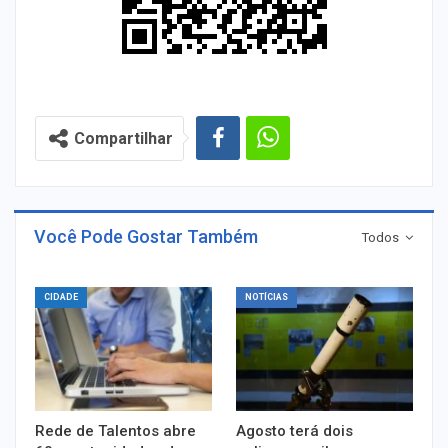
Compartilhar
Você Pode Gostar Também
Todos
CIDADE
NOTÍCIAS
Rede de Talentos abre
Agosto terá dois