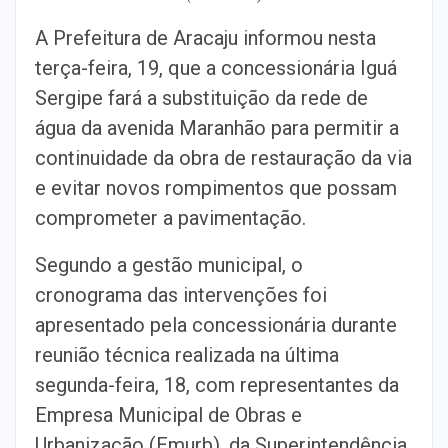
A Prefeitura de Aracaju informou nesta
terça-feira, 19, que a concessionária Iguá
Sergipe fará a substituição da rede de
água da avenida Maranhão para permitir a
continuidade da obra de restauração da via
e evitar novos rompimentos que possam
comprometer a pavimentação.
Segundo a gestão municipal, o
cronograma das intervenções foi
apresentado pela concessionária durante
reunião técnica realizada na última
segunda-feira, 18, com representantes da
Empresa Municipal de Obras e
Urbanização (Emurb), da Superintendência