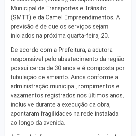
Municipal de Transportes e Trânsito
(SMTT) e da Camel Empreendimentos. A
previsão é de que os serviços sejam
iniciados na próxima quarta-feira, 20.
De acordo com a Prefeitura, a adutora
responsável pelo abastecimento da região
possui cerca de 30 anos e é composta por
tubulação de amianto. Ainda conforme a
administração municipal, rompimentos e
vazamentos registrados nos últimos anos,
inclusive durante a execução da obra,
apontaram fragilidades na rede instalada
ao longo da avenida.