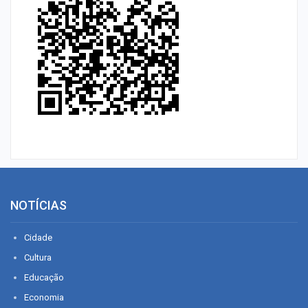
NOTÍCIAS
Cidade
Cultura
Educação
Economia