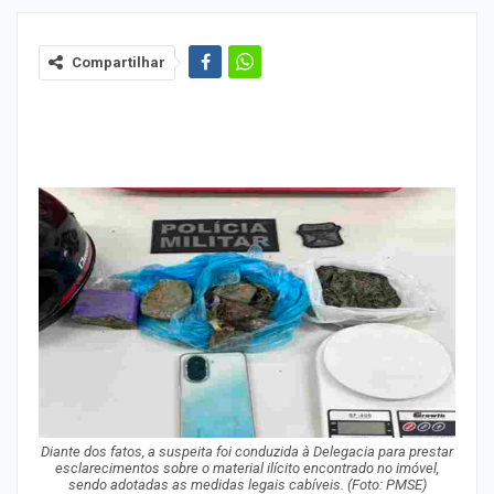
Compartilhar
Diante dos fatos, a suspeita foi conduzida à Delegacia para prestar
esclarecimentos sobre o material ilícito encontrado no imóvel,
sendo adotadas as medidas legais cabíveis. (Foto: PMSE)