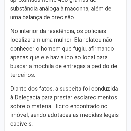
substância análoga à maconha, além de
uma balança de precisão.
No interior da residência, os policiais
localizaram uma mulher. Ela relatou não
conhecer o homem que fugiu, afirmando
apenas que ele havia ido ao local para
buscar a mochila de entregas a pedido de
terceiros.
Diante dos fatos, a suspeita foi conduzida
à Delegacia para prestar esclarecimentos
sobre o material ilícito encontrado no
imóvel, sendo adotadas as medidas legais
cabíveis.