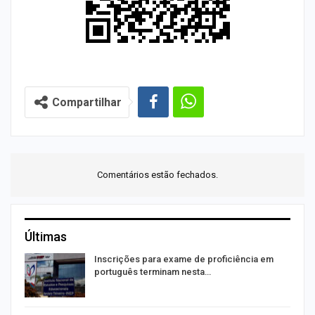
Compartilhar
Comentários estão fechados.
Últimas
a
Inscrições para exame de proficiência em
português terminam nesta…