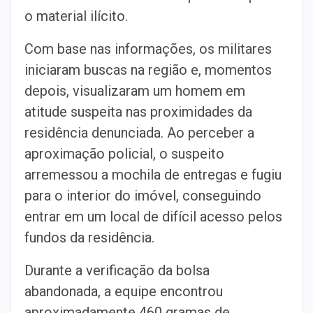
o material ilícito.
Com base nas informações, os militares
iniciaram buscas na região e, momentos
depois, visualizaram um homem em
atitude suspeita nas proximidades da
residência denunciada. Ao perceber a
aproximação policial, o suspeito
arremessou a mochila de entregas e fugiu
para o interior do imóvel, conseguindo
entrar em um local de difícil acesso pelos
fundos da residência.
Durante a verificação da bolsa
abandonada, a equipe encontrou
aproximadamente 460 gramas de