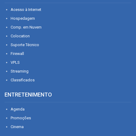
Acesso à Internet
Hospedagem
Comp. em Nuvem
Colocation
Suporte Técnico
Firewall
VPLS
Streaming
Classificados
ENTRETENIMENTO
Agenda
Promoções
Cinema