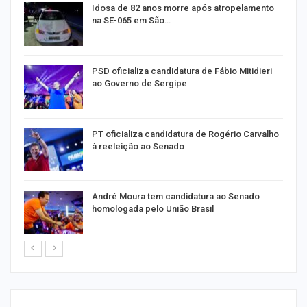
de
Idosa de 82 anos morre após atropelamento
na SE-065 em São…
ra
PSD oficializa candidatura de Fábio Mitidieri
ao Governo de Sergipe
PT oficializa candidatura de Rogério Carvalho
à reeleição ao Senado
André Moura tem candidatura ao Senado
homologada pelo União Brasil