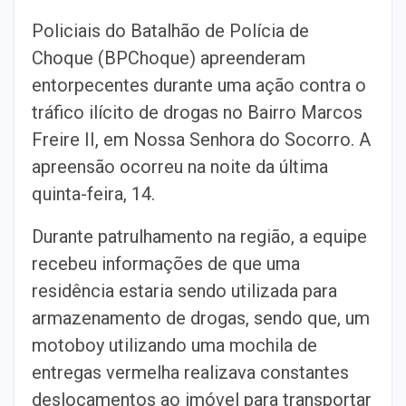
Policiais do Batalhão de Polícia de
Choque (BPChoque) apreenderam
entorpecentes durante uma ação contra o
tráfico ilícito de drogas no Bairro Marcos
Freire II, em Nossa Senhora do Socorro. A
apreensão ocorreu na noite da última
quinta-feira, 14.
Durante patrulhamento na região, a equipe
recebeu informações de que uma
residência estaria sendo utilizada para
armazenamento de drogas, sendo que, um
motoboy utilizando uma mochila de
entregas vermelha realizava constantes
deslocamentos ao imóvel para transportar