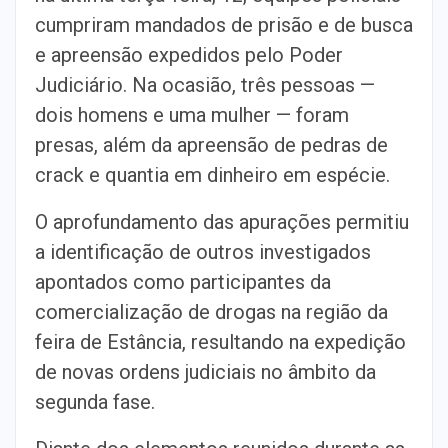
cumpriram mandados de prisão e de busca
e apreensão expedidos pelo Poder
Judiciário. Na ocasião, três pessoas —
dois homens e uma mulher — foram
presas, além da apreensão de pedras de
crack e quantia em dinheiro em espécie.
O aprofundamento das apurações permitiu
a identificação de outros investigados
apontados como participantes da
comercialização de drogas na região da
feira de Estância, resultando na expedição
de novas ordens judiciais no âmbito da
segunda fase.