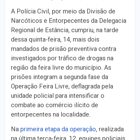
A Polícia Civil, por meio da Divisão de
Narcóticos e Entorpecentes da Delegacia
Regional de Estância, cumpriu, na tarde
dessa quinta-feira, 14, mais dois
mandados de prisão preventiva contra
investigados por tráfico de drogas na
região da feira livre do município. As
prisões integram a segunda fase da
Operação Feira Livre, deflagrada pela
unidade policial para intensificar o
combate ao comércio ilícito de
entorpecentes na localidade.
Na
primeira etapa da operação
, realizada
na última terça-feira, 12, equipes policiais