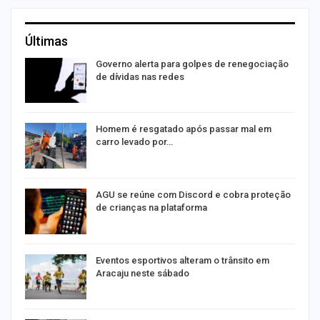
Últimas
o
Governo alerta para golpes de renegociação
de dívidas nas redes
na
Homem é resgatado após passar mal em
carro levado por…
AGU se reúne com Discord e cobra proteção
de crianças na plataforma
Eventos esportivos alteram o trânsito em
Aracaju neste sábado