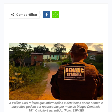
Compartilhar
A Polícia Civil reforça que informações e denúncias sobre crimes e
suspeitos podem ser repassadas por meio do Disque-Denúncia
181. O sigilo é garantido. (Foto: SSP/SE)