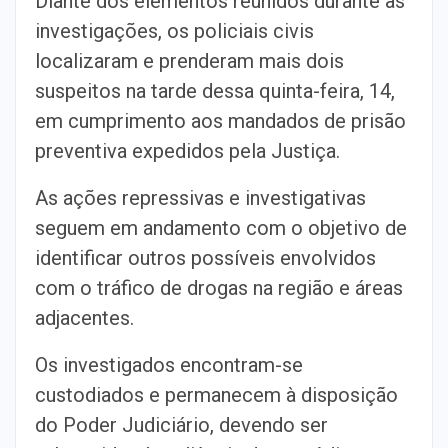
Diante dos elementos reunidos durante as
investigações, os policiais civis
localizaram e prenderam mais dois
suspeitos na tarde dessa quinta-feira, 14,
em cumprimento aos mandados de prisão
preventiva expedidos pela Justiça.
As ações repressivas e investigativas
seguem em andamento com o objetivo de
identificar outros possíveis envolvidos
com o tráfico de drogas na região e áreas
adjacentes.
Os investigados encontram-se
custodiados e permanecem à disposição
do Poder Judiciário, devendo ser