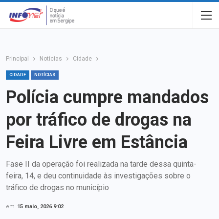
Principal
Notícias
Cidade
CIDADE
NOTÍCIAS
Polícia cumpre mandados
por tráfico de drogas na
Feira Livre em Estância
Fase II da operação foi realizada na tarde dessa quinta-
feira, 14, e deu continuidade às investigações sobre o
tráfico de drogas no município
em
15 maio, 2026 9:02