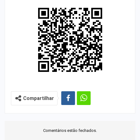
Compartilhar
Comentários estão fechados.