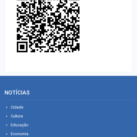
NOTÍCIAS
Cidade
Cultura
Educação
Economia