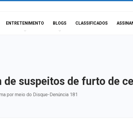
ENTRETENIMENTO
BLOGS
CLASSIFICADOS
ASSINA
 de suspeitos de furto de c
ma por meio do Disque-Denúncia 181