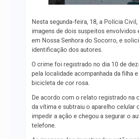
Nesta segunda-feira, 18, a Polícia Civil
imagens de dois suspeitos envolvidos 
em Nossa Senhora do Socorro, e solicit
identificação dos autores.
O crime foi registrado no dia 10 de de
pela localidade acompanhada da filha
bicicleta de cor rosa.
De acordo com o relato registrado na o
da vítima e subtraiu o aparelho celular
impedir a ação e chegou a segurar o au
telefone.